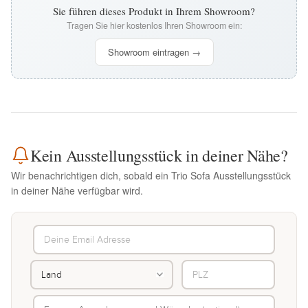
Sie führen dieses Produkt in Ihrem Showroom?
Tragen Sie hier kostenlos Ihren Showroom ein:
Showroom eintragen →
Kein Ausstellungsstück in deiner Nähe?
Wir benachrichtigen dich, sobald ein Trio Sofa Ausstellungsstück
in deiner Nähe verfügbar wird.