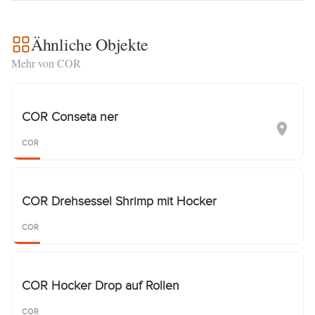
Ähnliche Objekte
Mehr von COR
COR Conseta ner
COR
COR Drehsessel Shrimp mit Hocker
COR
COR Hocker Drop auf Rollen
COR