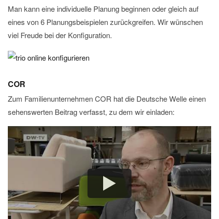
Man kann eine individuelle Planung beginnen oder gleich auf
eines von 6 Planungsbeispielen zurückgreifen. Wir wünschen
viel Freude bei der Konfiguration.
COR
Zum Familienunternehmen COR hat die Deutsche Welle einen
sehenswerten Beitrag verfasst, zu dem wir einladen: