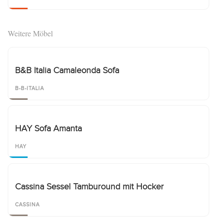
Weitere Möbel
B&B Italia Camaleonda Sofa
B-B-ITALIA
HAY Sofa Amanta
HAY
Cassina Sessel Tamburound mit Hocker
CASSINA