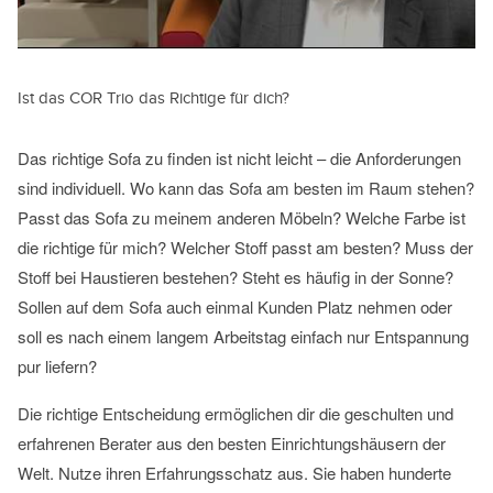
Ist das COR Trio das Richtige für dich?
Das richtige Sofa zu finden ist nicht leicht – die Anforderungen
sind individuell. Wo kann das Sofa am besten im Raum stehen?
Passt das Sofa zu meinem anderen Möbeln? Welche Farbe ist
die richtige für mich? Welcher Stoff passt am besten? Muss der
Stoff bei Haustieren bestehen? Steht es häufig in der Sonne?
Sollen auf dem Sofa auch einmal Kunden Platz nehmen oder
soll es nach einem langem Arbeitstag einfach nur Entspannung
pur liefern?
Die richtige Entscheidung ermöglichen dir die geschulten und
erfahrenen Berater aus den besten Einrichtungshäusern der
Welt. Nutze ihren Erfahrungsschatz aus. Sie haben hunderte