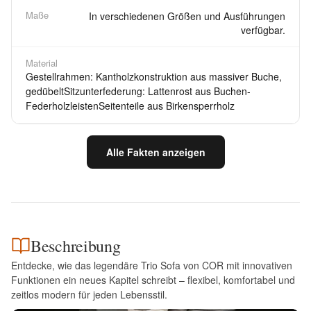
Maße
In verschiedenen Größen und Ausführungen
verfügbar.
Material
Gestellrahmen: Kantholzkonstruktion aus massiver Buche,
gedübeltSitzunterfederung: Lattenrost aus Buchen-
FederholzleistenSeitenteile aus Birkensperrholz
Alle Fakten anzeigen
Beschreibung
Entdecke, wie das legendäre Trio Sofa von COR mit innovativen
Funktionen ein neues Kapitel schreibt – flexibel, komfortabel und
zeitlos modern für jeden Lebensstil.