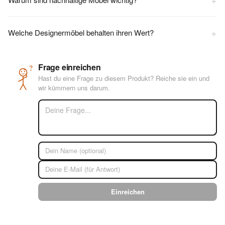
+
Welche Designermöbel behalten ihren Wert?
Frage einreichen
?
Hast du eine Frage zu diesem Produkt? Reiche sie ein und
wir kümmern uns darum.
Einreichen