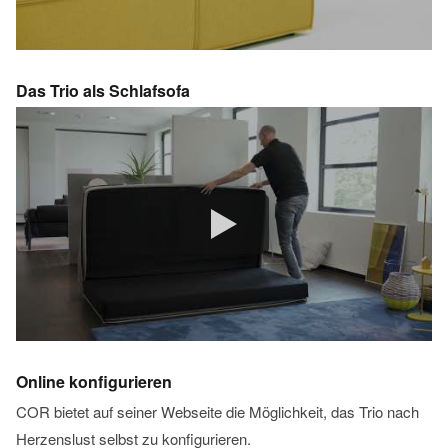
Das Trio als Schlafsofa
Online konfigurieren
COR bietet auf seiner Webseite die Möglichkeit, das Trio nach
Herzenslust selbst zu konfigurieren.