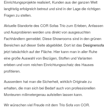
Einrichtungsprojekte realisiert, Kunden aus der ganzen Welt
langfristig erfolgreich betreut und sind in der Lage die richtigen
Fragen zu stellen.
Aktuelle Standorte des COR Sofas Trio zum Erleben, Anfassen
und Ausprobieren werden uns direkt von ausgesuchten
Fachhändlern gemeldet. Diese Showrooms sind in den grünen
Bereichen auf dieser Seite abgebildet. Dort ist das
Designersofa
jetzt tatsächlich auf der Fläche. Hier kann man in aller Ruhe
eine große Auswahl von Bezügen, Stoffen und Varianten
erleben und vom reichen Einrichtungsschatz des Hauses
profitieren.
Ausserdem hat man die Sicherheit, wirklich Originale zu
erhalten, die man sich bei Bedarf auch von professionellen
Monteuren milimetergenau aufstellen lassen kann.
Wir wünschen viel Freude mit dem Trio Sofa von COR.