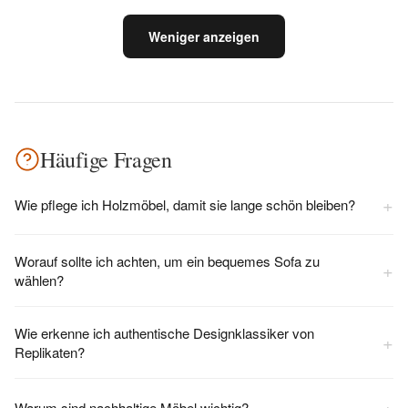
Weniger anzeigen
Häufige Fragen
+
Wie pflege ich Holzmöbel, damit sie lange schön bleiben?
Worauf sollte ich achten, um ein bequemes Sofa zu
+
wählen?
Wie erkenne ich authentische Designklassiker von
+
Replikaten?
+
Warum sind nachhaltige Möbel wichtig?