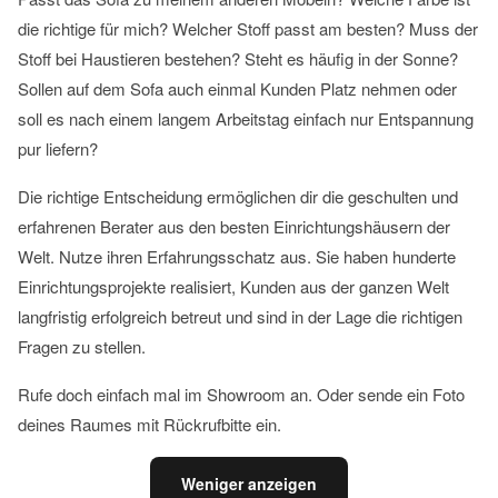
die richtige für mich? Welcher Stoff passt am besten? Muss der
Stoff bei Haustieren bestehen? Steht es häufig in der Sonne?
Sollen auf dem Sofa auch einmal Kunden Platz nehmen oder
soll es nach einem langem Arbeitstag einfach nur Entspannung
pur liefern?
Die richtige Entscheidung ermöglichen dir die geschulten und
erfahrenen Berater aus den besten Einrichtungshäusern der
Welt. Nutze ihren Erfahrungsschatz aus. Sie haben hunderte
Einrichtungsprojekte realisiert, Kunden aus der ganzen Welt
langfristig erfolgreich betreut und sind in der Lage die richtigen
Fragen zu stellen.
Rufe doch einfach mal im Showroom an. Oder sende ein Foto
deines Raumes mit Rückrufbitte ein.
Weniger anzeigen