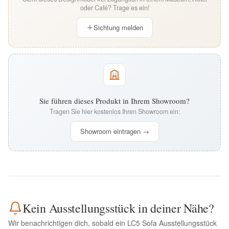
oder Café? Trage es ein!
Sichtung melden
Sie führen dieses Produkt in Ihrem Showroom?
Tragen Sie hier kostenlos Ihren Showroom ein:
Showroom eintragen →
Kein Ausstellungsstück in deiner Nähe?
Wir benachrichtigen dich, sobald ein LC5 Sofa Ausstellungsstück