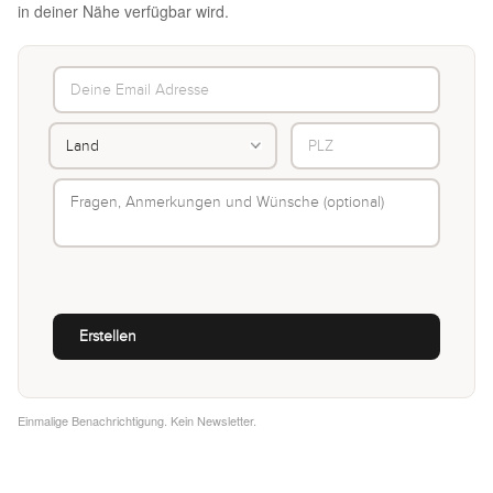
in deiner Nähe verfügbar wird.
Einmalige Benachrichtigung. Kein Newsletter.