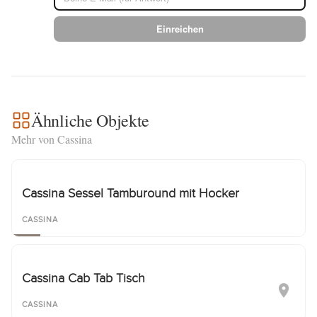
Einreichen
Ähnliche Objekte
Mehr von Cassina
Cassina Sessel Tamburound mit Hocker
CASSINA
Cassina Cab Tab Tisch
CASSINA