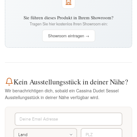
Sie führen dieses Produkt in Ihrem Showroom?
Tragen Sie hier kostenlos Ihren Showroom ein:
Showroom eintragen →
Kein Ausstellungsstück in deiner Nähe?
Wir benachrichtigen dich, sobald ein Cassina Dudet Sessel
Ausstellungsstück in deiner Nähe verfügbar wird.