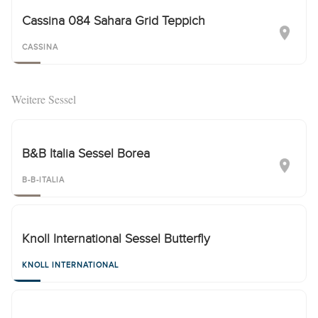
Cassina 084 Sahara Grid Teppich
CASSINA
Weitere Sessel
B&B Italia Sessel Borea
B-B-ITALIA
Knoll International Sessel Butterfly
KNOLL INTERNATIONAL