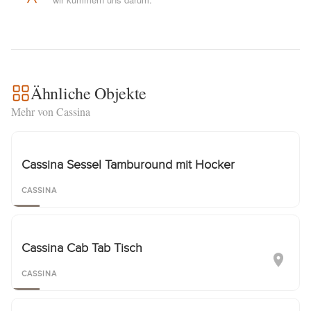
Ähnliche Objekte
Mehr von Cassina
Cassina Sessel Tamburound mit Hocker
CASSINA
Cassina Cab Tab Tisch
CASSINA