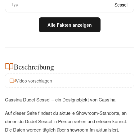
Typ
Sessel
Alle Fakten anzeigen
Beschreibung
Video vorschlagen
Cassina Dudet Sessel – ein Designobjekt von Cassina.
Auf dieser Seite findest du aktuelle Showroom-Standorte, an
denen du Dudet Sessel in Person sehen und erleben kannst.
Die Daten werden täglich über showroom.fm aktualisiert.