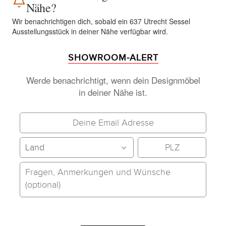
Nähe?
Wir benachrichtigen dich, sobald ein 637 Utrecht Sessel
Ausstellungsstück in deiner Nähe verfügbar wird.
SHOWROOM-ALERT
Werde benachrichtigt, wenn dein Designmöbel
in deiner Nähe ist.