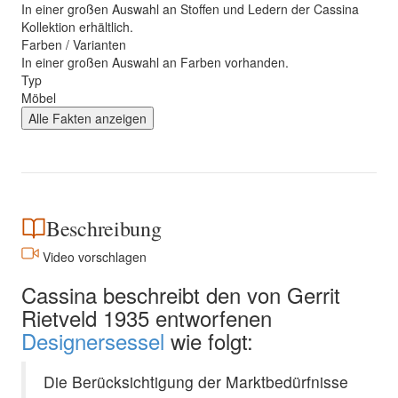
In einer großen Auswahl an Stoffen und Ledern der Cassina
Kollektion erhältlich.
Farben / Varianten
In einer großen Auswahl an Farben vorhanden.
Typ
Möbel
Alle Fakten anzeigen
Beschreibung
Video vorschlagen
Cassina beschreibt den von Gerrit
Rietveld 1935 entworfenen
Designersessel
wie folgt:
Die Berücksichtigung der Marktbedürfnisse