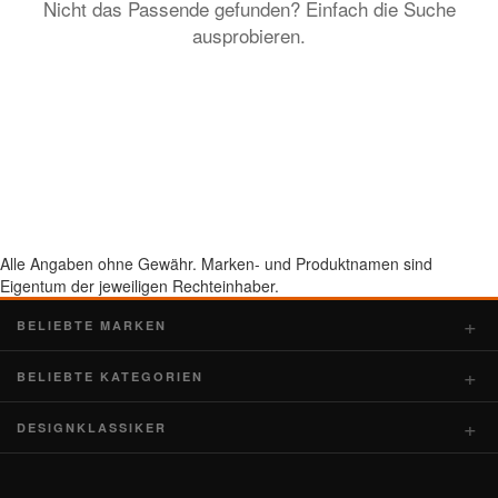
Nicht das Passende gefunden? Einfach die Suche
ausprobieren.
Alle Angaben ohne Gewähr. Marken- und Produktnamen sind
Eigentum der jeweiligen Rechteinhaber.
BELIEBTE MARKEN
BELIEBTE KATEGORIEN
DESIGNKLASSIKER