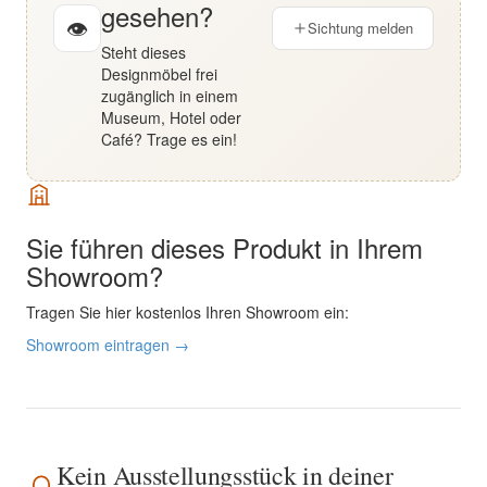
gesehen?
👁
Sichtung melden
Steht dieses
Designmöbel frei
zugänglich in einem
Museum, Hotel oder
Café? Trage es ein!
Sie führen dieses Produkt in Ihrem
Showroom?
Tragen Sie hier kostenlos Ihren Showroom ein:
Showroom eintragen →
Kein Ausstellungsstück in deiner