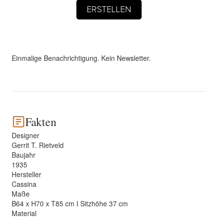
Einmalige Benachrichtigung. Kein Newsletter.
Fakten
Designer
Gerrit T. Rietveld
Baujahr
1935
Hersteller
Cassina
Maße
B64 x H70 x T85 cm I Sitzhöhe 37 cm
Material