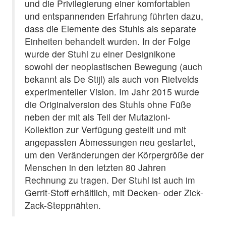
und die Privilegierung einer komfortablen
und entspannenden Erfahrung führten dazu,
dass die Elemente des Stuhls als separate
Einheiten behandelt wurden. In der Folge
wurde der Stuhl zu einer Designikone
sowohl der neoplastischen Bewegung (auch
bekannt als De Stijl) als auch von Rietvelds
experimenteller Vision. Im Jahr 2015 wurde
die Originalversion des Stuhls ohne Füße
neben der mit als Teil der Mutazioni-
Kollektion zur Verfügung gestellt und mit
angepassten Abmessungen neu gestartet,
um den Veränderungen der Körpergröße der
Menschen in den letzten 80 Jahren
Rechnung zu tragen. Der Stuhl ist auch im
Gerrit-Stoff erhältlich, mit Decken- oder Zick-
Zack-Steppnähten.