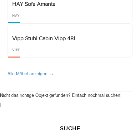
HAY Sofa Amanta
HAY
Vipp Stuhl Cabin Vipp 481
VIPP
Alle Möbel anzeigen →
Nicht das richtige Objekt gefunden? Einfach nochmal suchen:
]
SUCHE