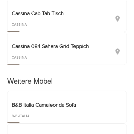
Cassina Cab Tab Tisch
CASSINA
Cassina 084 Sahara Grid Teppich
CASSINA
Weitere Möbel
B&B Italia Camaleonda Sofa
B-B-ITALIA