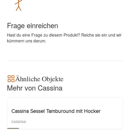
Frage einreichen
Hast du eine Frage zu diesem Produkt? Reiche sie ein und wir
kümmern uns darum.
Ähnliche Objekte
Mehr von Cassina
Cassina Sessel Tamburound mit Hocker
CASSINA