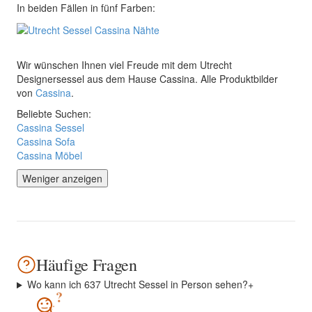
In beiden Fällen in fünf Farben:
Wir wünschen Ihnen viel Freude mit dem Utrecht
Designersessel aus dem Hause Cassina. Alle Produktbilder
von
Cassina
.
Beliebte Suchen:
Cassina Sessel
Cassina Sofa
Cassina Möbel
Weniger anzeigen
Häufige Fragen
Wo kann ich 637 Utrecht Sessel in Person sehen?
+
?