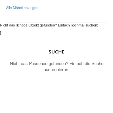
Alle Möbel anzeigen →
Nicht das richtige Objekt gefunden? Einfach nochmal suchen:
]
SUCHE
Nicht das Passende gefunden? Einfach die Suche
ausprobieren.