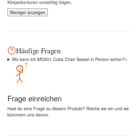
Körperkonturen vorsichtig folgen.
Weniger anzeigen
Häufige Fragen
Wo kann ich MG501 Cuba Chair Sessel in Person sehen?
+
?
Frage einreichen
Hast du eine Frage zu diesem Produkt? Reiche sie ein und wir
kümmern uns darum.