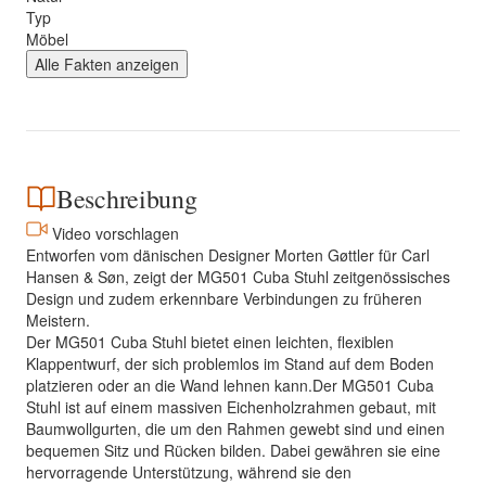
Typ
Möbel
Alle Fakten anzeigen
Beschreibung
Video vorschlagen
Entworfen vom dänischen Designer Morten Gøttler für Carl
Hansen & Søn, zeigt der MG501 Cuba Stuhl zeitgenössisches
Design und zudem erkennbare Verbindungen zu früheren
Meistern.
Der MG501 Cuba Stuhl bietet einen leichten, flexiblen
Klappentwurf, der sich problemlos im Stand auf dem Boden
platzieren oder an die Wand lehnen kann.Der MG501 Cuba
Stuhl ist auf einem massiven Eichenholzrahmen gebaut, mit
Baumwollgurten, die um den Rahmen gewebt sind und einen
bequemen Sitz und Rücken bilden. Dabei gewähren sie eine
hervorragende Unterstützung, während sie den