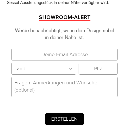
Sessel Ausstellungsstück in deiner Nähe verfügbar wird.
SHOWROOM-ALERT
Werde benachrichtigt, wenn dein Designmöbel
in deiner Nähe ist.