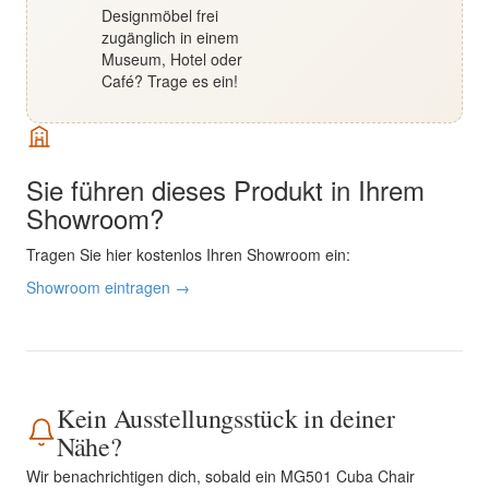
Designmöbel frei
zugänglich in einem
Museum, Hotel oder
Café? Trage es ein!
Sie führen dieses Produkt in Ihrem
Showroom?
Tragen Sie hier kostenlos Ihren Showroom ein:
Showroom eintragen →
Kein Ausstellungsstück in deiner
Nähe?
Wir benachrichtigen dich, sobald ein MG501 Cuba Chair