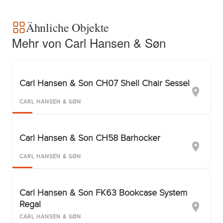
Ähnliche Objekte
Mehr von Carl Hansen & Søn
Carl Hansen & Son CH07 Shell Chair Sessel
CARL HANSEN & SØN
Carl Hansen & Son CH58 Barhocker
CARL HANSEN & SØN
Carl Hansen & Son FK63 Bookcase System
Regal
CARL HANSEN & SØN