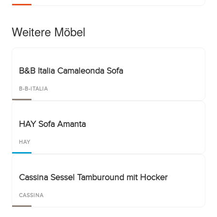
Weitere Möbel
B&B Italia Camaleonda Sofa
B-B-ITALIA
HAY Sofa Amanta
HAY
Cassina Sessel Tamburound mit Hocker
CASSINA