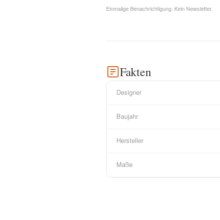
Einmalige Benachrichtigung. Kein Newsletter.
Fakten
Designer
Baujahr
Hersteller
Maße