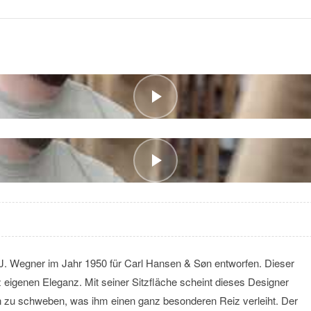
. Wegner im Jahr 1950 für Carl Hansen & Søn entworfen. Dieser
 eigenen Eleganz. Mit seiner Sitzfläche scheint dieses Designer
n zu schweben, was ihm einen ganz besonderen Reiz verleiht. Der