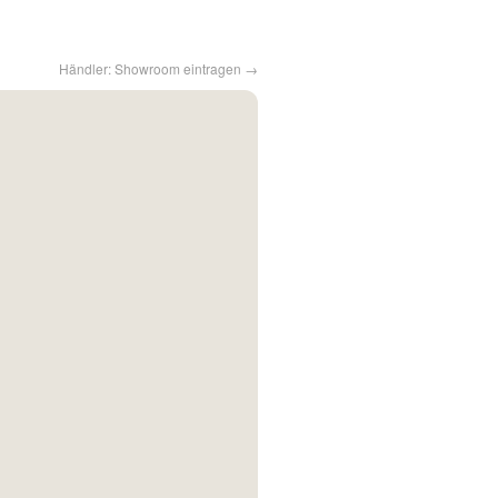
Händler: Showroom eintragen →