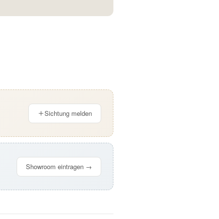
Sichtung melden
Showroom eintragen →