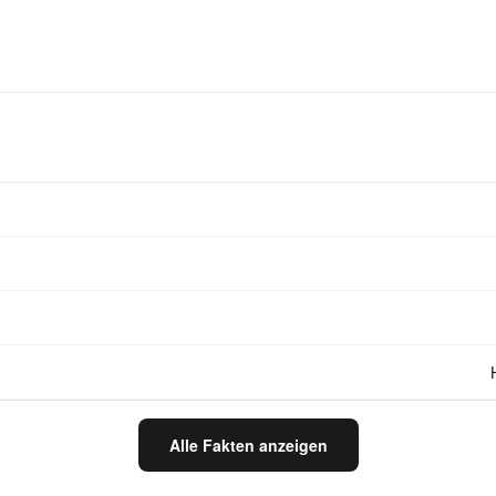
Alle Fakten anzeigen