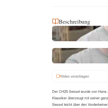
Beschreibung
Video vorschlagen
Der CH25 Sessel wurde von Hans J
Klassiker überzeugt mit seiner ganz
Sessel leicht über den Vorderbeine