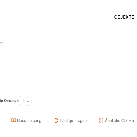
OBJEKTE
sel
te Originale
Beschreibung
Häufige Fragen
Ähnliche Objekte