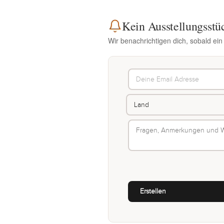
Kein Ausstellungsstü
Wir benachrichtigen dich, sobald ei