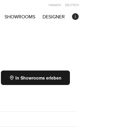
MAGAZIN
DEUTSCH
SHOWROOMS
DESIGNER
In Showrooms erleben