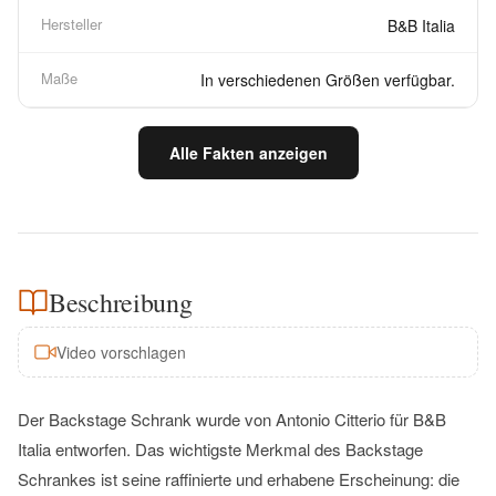
Hersteller
B&B Italia
Maße
In verschiedenen Größen verfügbar.
Alle Fakten anzeigen
Beschreibung
Video vorschlagen
Der Backstage Schrank wurde von Antonio Citterio für B&B
Italia entworfen. Das wichtigste Merkmal des Backstage
Schrankes ist seine raffinierte und erhabene Erscheinung: die