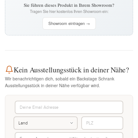
Sie führen dieses Produkt in Ihrem Showroom?
Tragen Sie hier kostenlos Ihren Showroom ein:
Showroom eintragen →
Kein Ausstellungsstück in deiner Nähe?
Wir benachrichtigen dich, sobald ein Backstage Schrank
Ausstellungsstück in deiner Nähe verfügbar wird.