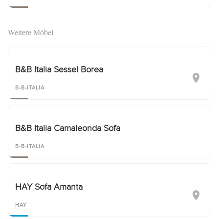
Weitere Möbel
B&B Italia Sessel Borea
B-B-ITALIA
B&B Italia Camaleonda Sofa
B-B-ITALIA
HAY Sofa Amanta
HAY