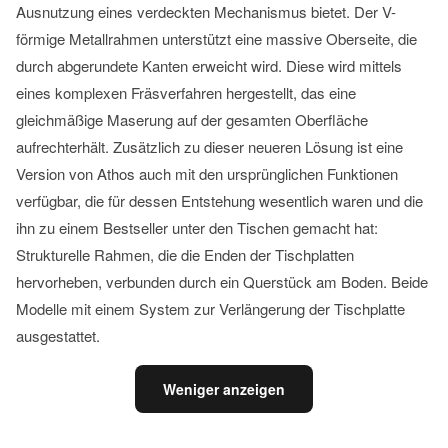
Ausnutzung eines verdeckten Mechanismus bietet. Der V-
förmige Metallrahmen unterstützt eine massive Oberseite, die
durch abgerundete Kanten erweicht wird. Diese wird mittels
eines komplexen Fräsverfahren hergestellt, das eine
gleichmäßige Maserung auf der gesamten Oberfläche
aufrechterhält. Zusätzlich zu dieser neueren Lösung ist eine
Version von Athos auch mit den ursprünglichen Funktionen
verfügbar, die für dessen Entstehung wesentlich waren und die
ihn zu einem Bestseller unter den Tischen gemacht hat:
Strukturelle Rahmen, die die Enden der Tischplatten
hervorheben, verbunden durch ein Querstück am Boden. Beide
Modelle mit einem System zur Verlängerung der Tischplatte
ausgestattet.
Weniger anzeigen