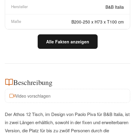
Hersteller
B&B Italia
Maße
B200-250 x H73 x T100 cm
Alle Fakten anzeigen
Beschreibung
Video vorschlagen
Der Athos 12 Tisch, im Design von Paolo Piva für B&B Italia, ist
in zwei Längen erhältlich, sowohl in der fixen und erweiterbaren
Version, die Platz für bis zu zwölf Personen durch die