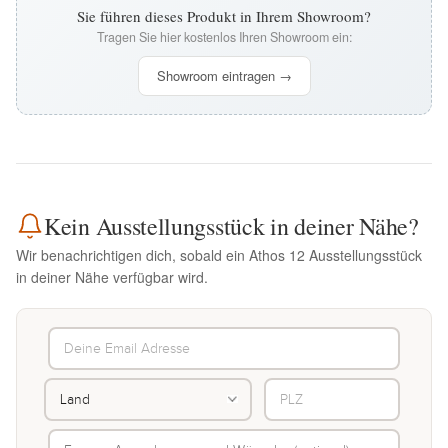
Sie führen dieses Produkt in Ihrem Showroom?
Tragen Sie hier kostenlos Ihren Showroom ein:
Showroom eintragen →
Kein Ausstellungsstück in deiner Nähe?
Wir benachrichtigen dich, sobald ein Athos 12 Ausstellungsstück
in deiner Nähe verfügbar wird.