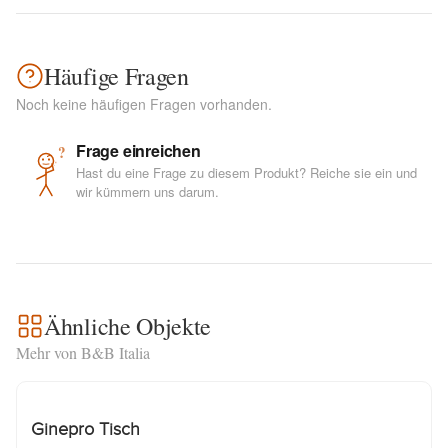
Häufige Fragen
Noch keine häufigen Fragen vorhanden.
Frage einreichen
?
Hast du eine Frage zu diesem Produkt? Reiche sie ein und
wir kümmern uns darum.
Ähnliche Objekte
Mehr von B&B Italia
Ginepro Tisch