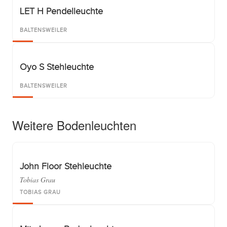
LET H Pendelleuchte
BALTENSWEILER
Oyo S Stehleuchte
BALTENSWEILER
Weitere Bodenleuchten
John Floor Stehleuchte
Tobias Grau
TOBIAS GRAU