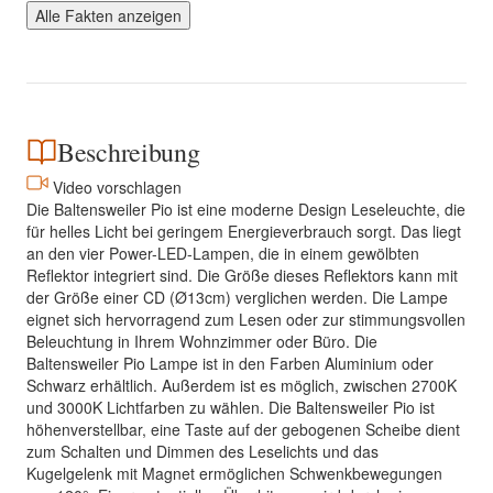
Alle Fakten anzeigen
Beschreibung
Video vorschlagen
Die Baltensweiler Pio ist eine moderne Design Leseleuchte, die
für helles Licht bei geringem Energieverbrauch sorgt. Das liegt
an den vier Power-LED-Lampen, die in einem gewölbten
Reflektor integriert sind. Die Größe dieses Reflektors kann mit
der Größe einer CD (Ø13cm) verglichen werden. Die Lampe
eignet sich hervorragend zum Lesen oder zur stimmungsvollen
Beleuchtung in Ihrem Wohnzimmer oder Büro. Die
Baltensweiler Pio Lampe ist in den Farben Aluminium oder
Schwarz erhältlich. Außerdem ist es möglich, zwischen 2700K
und 3000K Lichtfarben zu wählen. Die Baltensweiler Pio ist
höhenverstellbar, eine Taste auf der gebogenen Scheibe dient
zum Schalten und Dimmen des Leselichts und das
Kugelgelenk mit Magnet ermöglichen Schwenkbewegungen