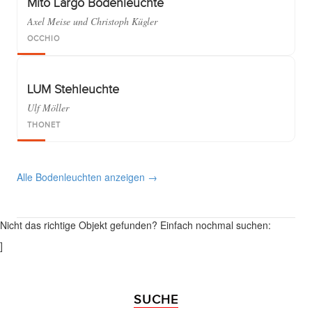
Mito Largo Bodenleuchte
Axel Meise und Christoph Kügler
OCCHIO
LUM Stehleuchte
Ulf Möller
THONET
Alle Bodenleuchten anzeigen →
Nicht das richtige Objekt gefunden? Einfach nochmal suchen:
]
SUCHE