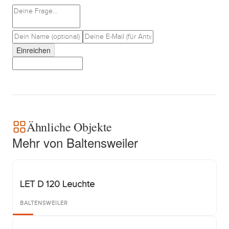
Einreichen
Ähnliche Objekte
Mehr von Baltensweiler
LET D 120 Leuchte
BALTENSWEILER