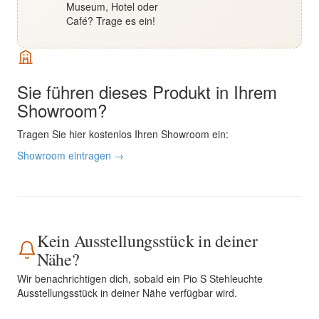
Museum, Hotel oder
Café? Trage es ein!
Sie führen dieses Produkt in Ihrem
Showroom?
Tragen Sie hier kostenlos Ihren Showroom ein:
Showroom eintragen →
Kein Ausstellungsstück in deiner
Nähe?
Wir benachrichtigen dich, sobald ein Pio S Stehleuchte
Ausstellungsstück in deiner Nähe verfügbar wird.