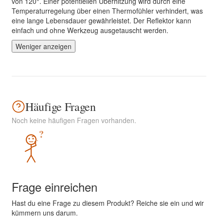
von 120°. Einer potentiellen Überhitzung wird durch eine
Temperaturregelung über einen Thermofühler verhindert, was
eine lange Lebensdauer gewährleistet. Der Reflektor kann
einfach und ohne Werkzeug ausgetauscht werden.
Weniger anzeigen
Häufige Fragen
Noch keine häufigen Fragen vorhanden.
?
Frage einreichen
Hast du eine Frage zu diesem Produkt? Reiche sie ein und wir
kümmern uns darum.