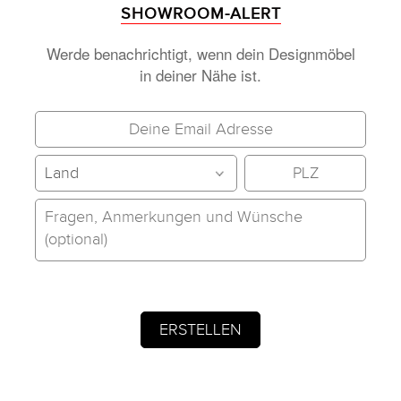
SHOWROOM-ALERT
Werde benachrichtigt, wenn dein Designmöbel
in deiner Nähe ist.