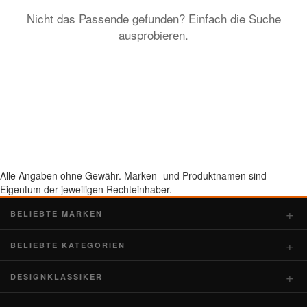
Nicht das Passende gefunden? Einfach die Suche
ausprobieren.
Alle Angaben ohne Gewähr. Marken- und Produktnamen sind
Eigentum der jeweiligen Rechteinhaber.
BELIEBTE MARKEN
BELIEBTE KATEGORIEN
DESIGNKLASSIKER