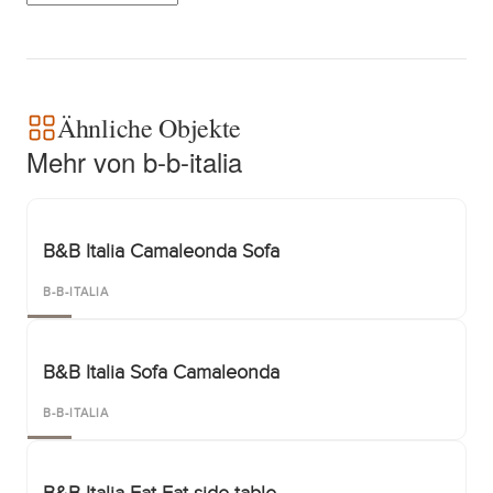
Ähnliche Objekte
Mehr von b-b-italia
B&B Italia Camaleonda Sofa
B-B-ITALIA
B&B Italia Sofa Camaleonda
B-B-ITALIA