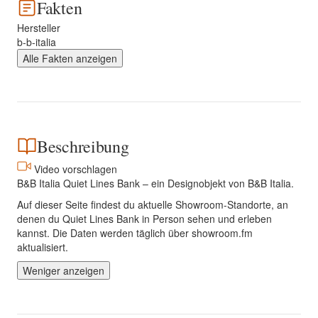
Fakten
Hersteller
b-b-italia
Alle Fakten anzeigen
Beschreibung
Video vorschlagen
B&B Italia Quiet Lines Bank – ein Designobjekt von B&B Italia.
Auf dieser Seite findest du aktuelle Showroom-Standorte, an
denen du Quiet Lines Bank in Person sehen und erleben
kannst. Die Daten werden täglich über showroom.fm
aktualisiert.
Weniger anzeigen