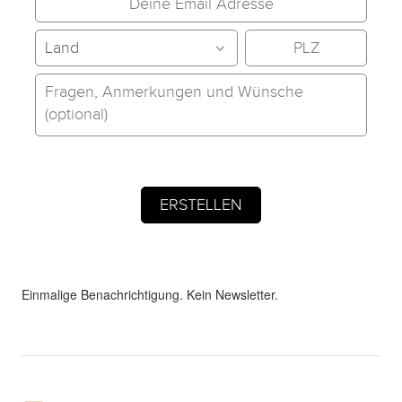
Einmalige Benachrichtigung. Kein Newsletter.