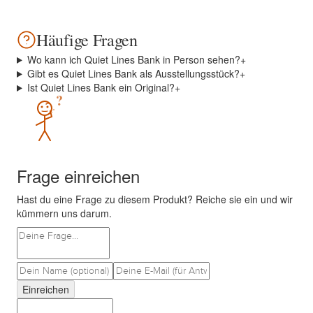
Häufige Fragen
Wo kann ich Quiet Lines Bank in Person sehen?
+
Gibt es Quiet Lines Bank als Ausstellungsstück?
+
Ist Quiet Lines Bank ein Original?
+
?
Frage einreichen
Hast du eine Frage zu diesem Produkt? Reiche sie ein und wir
kümmern uns darum.
Einreichen