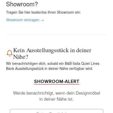
Showroom?
Tragen Sie hier kostenlos Ihren Showroom ein:
Showroom eintragen →
Kein Ausstellungsstück in deiner
Nähe?
Wir benachrichtigen dich, sobald ein B&B Italia Quiet Lines
Bank Ausstellungsstück in deiner Nähe verfügbar wird.
SHOWROOM-ALERT
Werde benachrichtigt, wenn dein Designmöbel
in deiner Nähe ist.