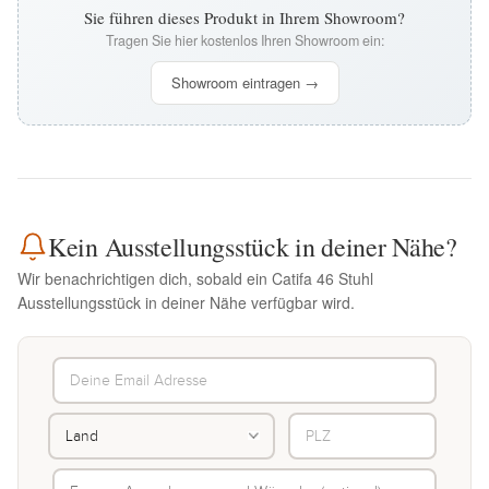
Sie führen dieses Produkt in Ihrem Showroom?
Tragen Sie hier kostenlos Ihren Showroom ein:
Showroom eintragen →
Kein Ausstellungsstück in deiner Nähe?
Wir benachrichtigen dich, sobald ein Catifa 46 Stuhl
Ausstellungsstück in deiner Nähe verfügbar wird.