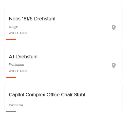
Neos 181/6 Drehstuhl
wiege
WILKHAHN
AT Drehstuhl
Wilkhahn
WILKHAHN
Capitol Complex Office Chair Stuhl
CASSINA