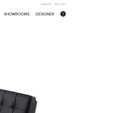
MAGAZIN
DEUTSCH
SHOWROOMS
DESIGNER