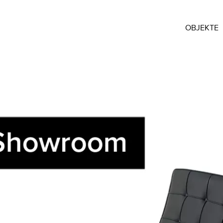
OBJEKTE