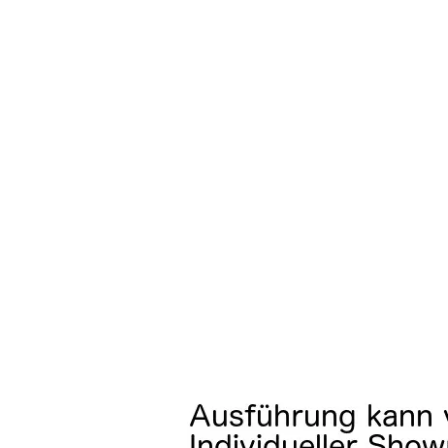
Kontakt
Facebook
Twitter
Pinterest
Instagram
Newsletter