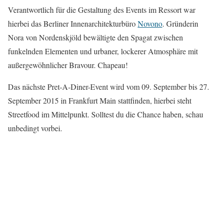
Verantwortlich für die Gestaltung des Events im Ressort war
hierbei das Berliner Innenarchitekturbüro
Novono
. Gründerin
Nora von Nordenskjöld bewältigte den Spagat zwischen
funkelnden Elementen und urbaner, lockerer Atmosphäre mit
außergewöhnlicher Bravour. Chapeau!
Das nächste Pret-A-Diner-Event wird vom 09. September bis 27.
September 2015 in Frankfurt Main stattfinden, hierbei steht
Streetfood im Mittelpunkt. Solltest du die Chance haben, schau
unbedingt vorbei.