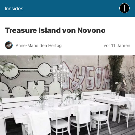
Innsides
Treasure Island von Novono
Anne-Marie den Hertog
vor 11 Jahren