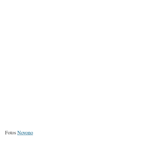
Fotos
Novono