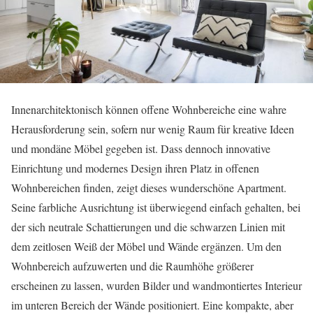
Innenarchitektonisch können offene Wohnbereiche eine wahre
Herausforderung sein, sofern nur wenig Raum für kreative Ideen
und mondäne Möbel gegeben ist. Dass dennoch innovative
Einrichtung und modernes Design ihren Platz in offenen
Wohnbereichen finden, zeigt dieses wunderschöne Apartment.
Seine farbliche Ausrichtung ist überwiegend einfach gehalten, bei
der sich neutrale Schattierungen und die schwarzen Linien mit
dem zeitlosen Weiß der Möbel und Wände ergänzen. Um den
Wohnbereich aufzuwerten und die Raumhöhe größerer
erscheinen zu lassen, wurden Bilder und wandmontiertes Interieur
im unteren Bereich der Wände positioniert. Eine kompakte, aber