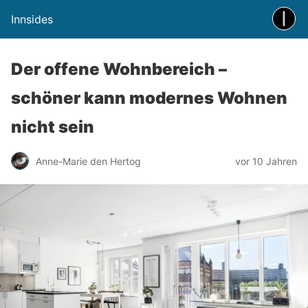
Innsides
Der offene Wohnbereich –
schöner kann modernes Wohnen
nicht sein
Anne-Marie den Hertog
vor 10 Jahren