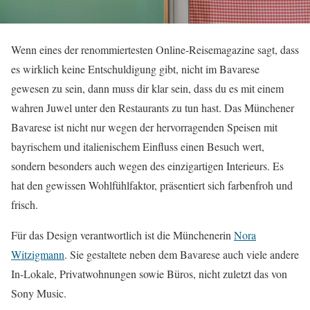
Wenn eines der renommiertesten Online-Reisemagazine sagt, dass
es wirklich keine Entschuldigung gibt, nicht im Bavarese
gewesen zu sein, dann muss dir klar sein, dass du es mit einem
wahren Juwel unter den Restaurants zu tun hast. Das Münchener
Bavarese ist nicht nur wegen der hervorragenden Speisen mit
bayrischem und italienischem Einfluss einen Besuch wert,
sondern besonders auch wegen des einzigartigen Interieurs. Es
hat den gewissen Wohlfühlfaktor, präsentiert sich farbenfroh und
frisch.
Für das Design verantwortlich ist die Münchenerin
Nora
Witzigmann
. Sie gestaltete neben dem Bavarese auch viele andere
In-Lokale, Privatwohnungen sowie Büros, nicht zuletzt das von
Sony Music.