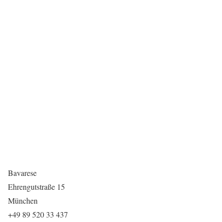
Bavarese
Ehrengutstraße 15
München
+49 89 520 33 437