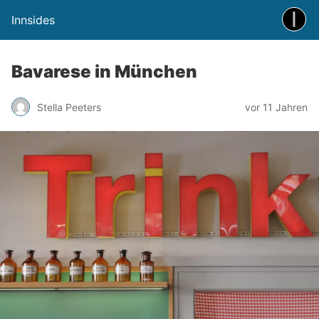
Innsides
Bavarese in München
Stella Peeters
vor 11 Jahren