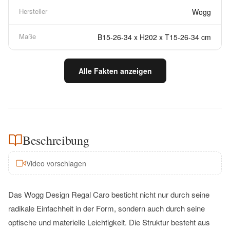
Hersteller
Wogg
Maße
B15-26-34 x H202 x T15-26-34 cm
Alle Fakten anzeigen
Beschreibung
Video vorschlagen
Das Wogg Design Regal Caro besticht nicht nur durch seine
radikale Einfachheit in der Form, sondern auch durch seine
optische und materielle Leichtigkeit. Die Struktur besteht aus