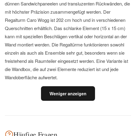
dünnen Sandwichpaneelen und transluzenten Rückwänden, die
mit höchster Präzision zusammengefügt werden. Der
Regalturm Caro Wogg ist 202 cm hoch und in verschiedenen
Querschnitten erhältlich. Das schlanke Element (15 x 15 cm)
kann mit speziellen Beschlägen vertikal oder horizontal an der
Wand montiert werden. Die Regaltürme funktionieren sowohl
einzeln als auch als Ensemble sehr gut, besonders wenn sie
freistehend als Raumteiler eingesetzt werden. Eine Variante ist
die Wandbox, die auf zwei Elemente reduziert ist und jede
Wandoberfläche aufwertet.
Weniger anzeigen
Häufige Fragen