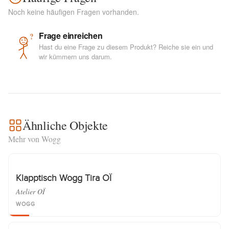
Noch keine häufigen Fragen vorhanden.
Frage einreichen
?
Hast du eine Frage zu diesem Produkt? Reiche sie ein und
wir kümmern uns darum.
Ähnliche Objekte
Mehr von Wogg
Klapptisch Wogg Tira OÏ
Atelier OÏ
WOGG