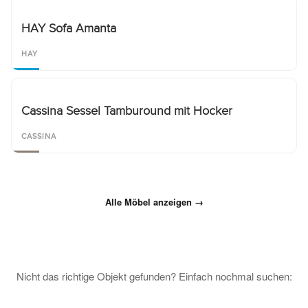
HAY Sofa Amanta
HAY
Cassina Sessel Tamburound mit Hocker
CASSINA
Alle Möbel anzeigen →
Nicht das richtige Objekt gefunden? Einfach nochmal suchen: