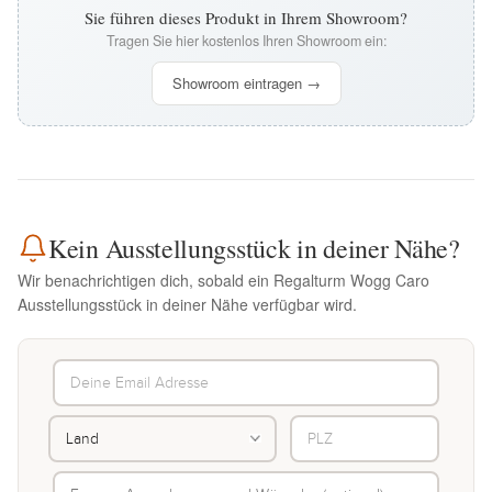
Sie führen dieses Produkt in Ihrem Showroom?
Tragen Sie hier kostenlos Ihren Showroom ein:
Showroom eintragen →
Kein Ausstellungsstück in deiner Nähe?
Wir benachrichtigen dich, sobald ein Regalturm Wogg Caro
Ausstellungsstück in deiner Nähe verfügbar wird.