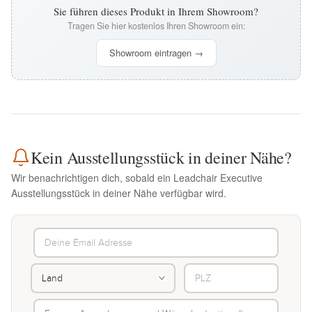
Sie führen dieses Produkt in Ihrem Showroom?
Tragen Sie hier kostenlos Ihren Showroom ein:
Showroom eintragen →
Kein Ausstellungsstück in deiner Nähe?
Wir benachrichtigen dich, sobald ein Leadchair Executive
Ausstellungsstück in deiner Nähe verfügbar wird.