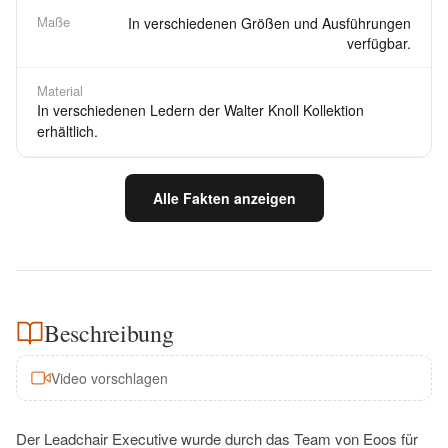
Maße
In verschiedenen Größen und Ausführungen
verfügbar.
Material
In verschiedenen Ledern der Walter Knoll Kollektion
erhältlich.
Alle Fakten anzeigen
Beschreibung
Video vorschlagen
Der Leadchair Executive wurde durch das Team von Eoos für