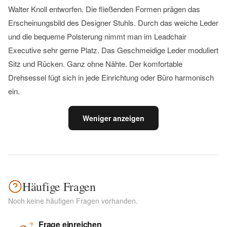
Walter Knoll entworfen. Die fließenden Formen prägen das
Erscheinungsbild des Designer Stuhls. Durch das weiche Leder
und die bequeme Polsterung nimmt man im Leadchair
Executive sehr gerne Platz. Das Geschmeidige Leder moduliert
Sitz und Rücken. Ganz ohne Nähte. Der komfortable
Drehsessel fügt sich in jede Einrichtung oder Büro harmonisch
ein.
Weniger anzeigen
Häufige Fragen
Noch keine häufigen Fragen vorhanden.
Frage einreichen
?