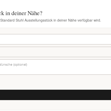
ck in deiner Nähe?
 Standard Stuhl Ausstellungsstück in deiner Nähe verfügbar wird.