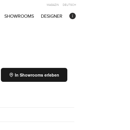
MAGAZIN
DEUTSCH
SHOWROOMS
DESIGNER
In Showrooms erleben