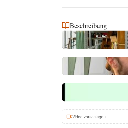
Beschreibung
Video vorschlagen