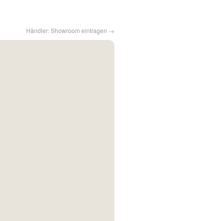
Händler: Showroom eintragen →