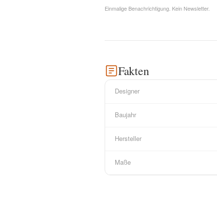
Einmalige Benachrichtigung. Kein Newsletter.
Fakten
Designer
Baujahr
Hersteller
Maße