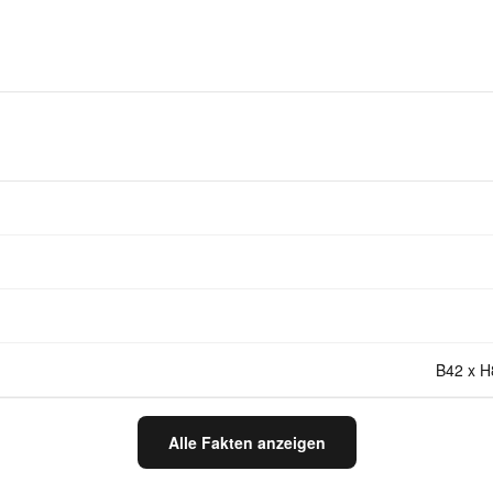
B42 x H
Alle Fakten anzeigen