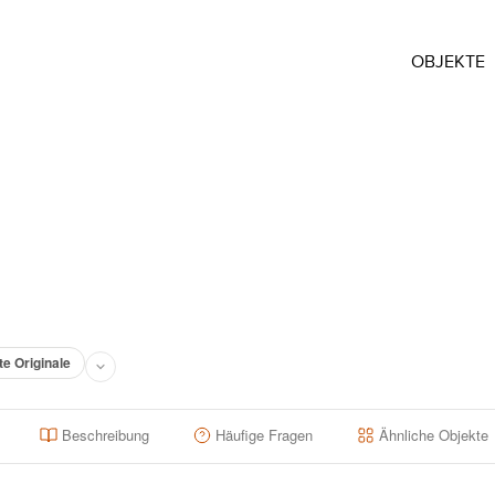
OBJEKTE
te Originale
Beschreibung
Häufige Fragen
Ähnliche Objekte