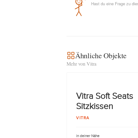
Hast du eine Frage zu di
Ähnliche Objekte
Mehr von Vitra
Vitra Soft Seats
Sitzkissen
VITRA
in deiner Nähe