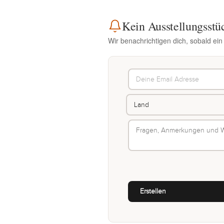
Kein Ausstellungsstü
Wir benachrichtigen dich, sobald ein