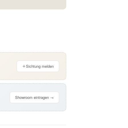
Sichtung melden
Showroom eintragen →