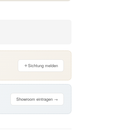
Sichtung melden
Showroom eintragen →