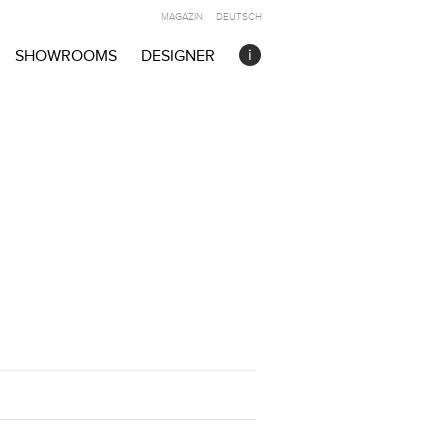
MAGAZIN
DEUTSCH
SHOWROOMS
DESIGNER