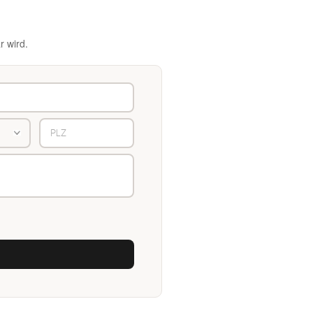
r wird.