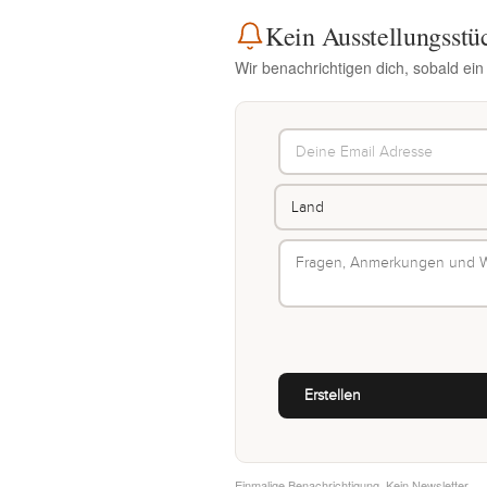
Kein Ausstellungsstü
Wir benachrichtigen dich, sobald ein
Einmalige Benachrichtigung. Kein Newsletter.