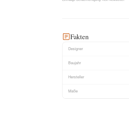
Fakten
Designer
Baujahr
Hersteller
Maße