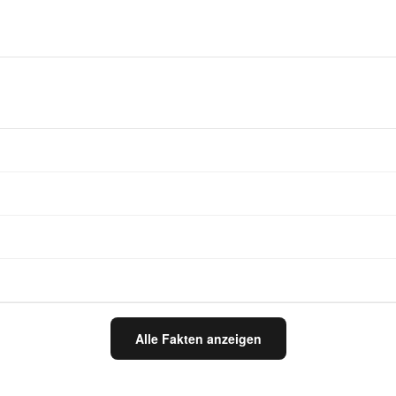
Alle Fakten anzeigen