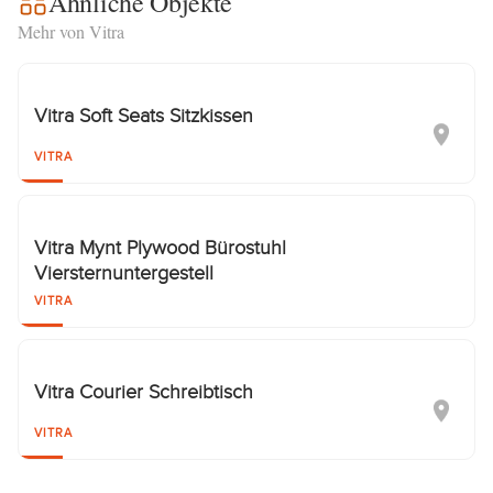
Ähnliche Objekte
Mehr von Vitra
Vitra Soft Seats Sitzkissen
VITRA
Vitra Mynt Plywood Bürostuhl
Viersternuntergestell
VITRA
Vitra Courier Schreibtisch
VITRA