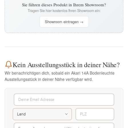
Sie führen dieses Produkt in Ihrem Showroom?
Tragen Sie hier kostenlos Ihren Showroom ein:
Showroom eintragen →
Kein Ausstellungsstück in deiner Nähe?
Wir benachrichtigen dich, sobald ein Akari 14A Bodenleuchte
Ausstellungsstück in deiner Nähe verfügbar wird.