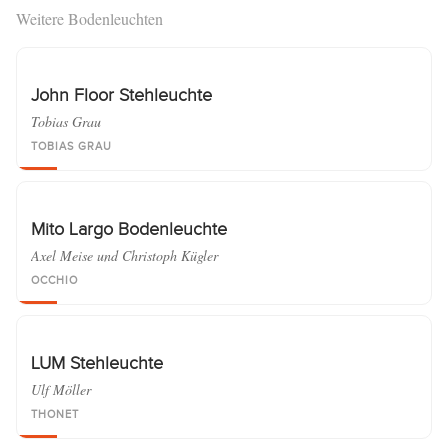
Weitere Bodenleuchten
John Floor Stehleuchte
Tobias Grau
TOBIAS GRAU
Mito Largo Bodenleuchte
Axel Meise und Christoph Kügler
OCCHIO
LUM Stehleuchte
Ulf Möller
THONET