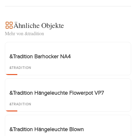
Ähnliche Objekte
Mehr von &tradition
&Tradition Barhocker NA4
&TRADITION
&Tradition Hängeleuchte Flowerpot VP7
&TRADITION
&Tradition Hängeleuchte Blown