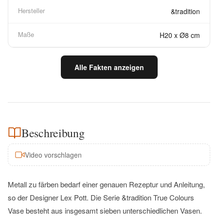
Hersteller
&tradition
Maße
H20 x Ø8 cm
Alle Fakten anzeigen
Beschreibung
Video vorschlagen
Metall zu färben bedarf einer genauen Rezeptur und Anleitung,
so der Designer Lex Pott. Die Serie &tradition True Colours
Vase besteht aus insgesamt sieben unterschiedlichen Vasen.