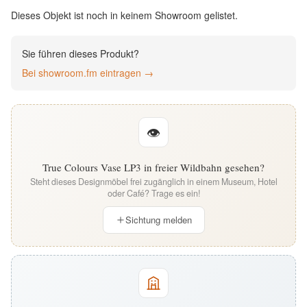
English
Dieses Objekt ist noch in keinem Showroom gelistet.
Deutsch
Sie führen dieses Produkt?
Bei showroom.fm eintragen →
👁
True Colours Vase LP3 in freier Wildbahn gesehen?
Steht dieses Designmöbel frei zugänglich in einem Museum, Hotel
oder Café? Trage es ein!
Sichtung melden