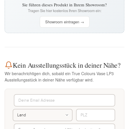
Sie führen dieses Produkt in Ihrem Showroom?
Tragen Sie hier kostenlos Ihren Showroom ein:
Showroom eintragen →
Kein Ausstellungsstück in deiner Nähe?
Wir benachrichtigen dich, sobald ein True Colours Vase LP3
Ausstellungsstück in deiner Nähe verfügbar wird.