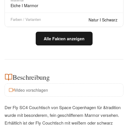
Eiche I Marmor
Farben / Varianten
Natur I Schwarz
Alle Fakten anzeigen
Beschreibung
Video vorschlagen
Der Fly SC4 Couchtisch von Space Copenhagen für &tradition
wurde mit besonderem, fein geschliffenem Marmor versehen.
Erhältlich ist der Fly Couchtisch mit weißem oder schwarz