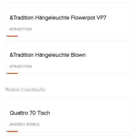
&Tradition Hängeleuchte Flowerpot VP7
&TRADITION
&Tradition Hängeleuchte Blown
&TRADITION
Weitere Couchtische
Quattro 70 Tisch
ANDREU WORLD