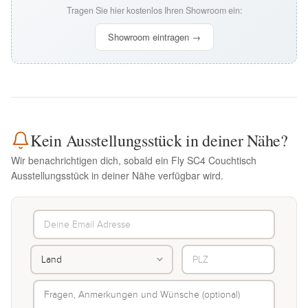
Tragen Sie hier kostenlos Ihren Showroom ein:
Showroom eintragen →
Kein Ausstellungsstück in deiner Nähe?
Wir benachrichtigen dich, sobald ein Fly SC4 Couchtisch
Ausstellungsstück in deiner Nähe verfügbar wird.