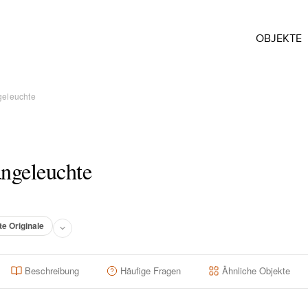
OBJEKTE
geleuchte
ngeleuchte
te Originale
Beschreibung
Häufige Fragen
Ähnliche Objekte