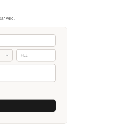
ar wird.