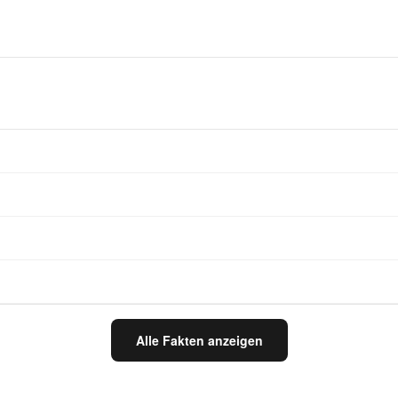
Alle Fakten anzeigen