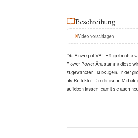
Beschreibung
Video vorschlagen
Die Flowerpot VP1 Hängeleuchte w
Flower Power Ära stammt diese wirk
zugewandten Halbkugeln. In der groß
als Reflektor. Die dänische Möbelm
aufleben lassen, damit sie auch heu