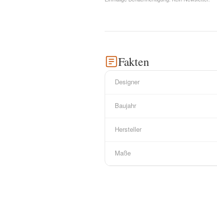
Fakten
Designer
Baujahr
Hersteller
Maße