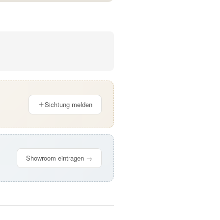
Sichtung melden
Showroom eintragen →