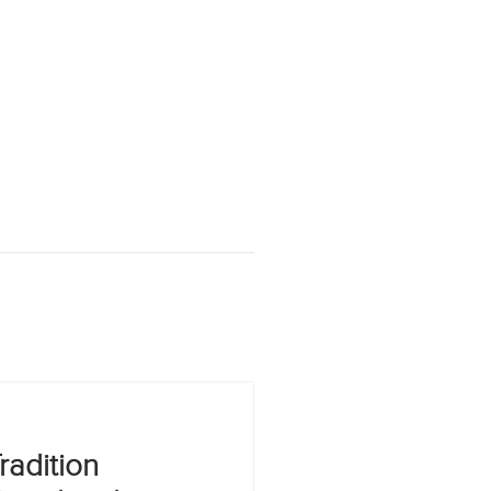
radition