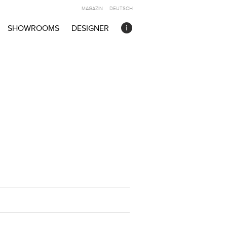
MAGAZIN
DEUTSCH
SHOWROOMS
DESIGNER