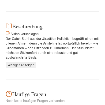
Beschreibung
Video vorschlagen
Der Catch Stuhl aus der &tradition Kollektion begrüßt einen mit
offenen Armen, denn die Armlehne ist wortwörtlich bereit – wie
Gliedmaßen – den Sitzenden zu umarmen. Der Stuhl bietet
höchsten Sitzkomfort durch eine robuste und gut
ausbalancierte Basis.
Weniger anzeigen
Häufige Fragen
Noch keine häufigen Fragen vorhanden.