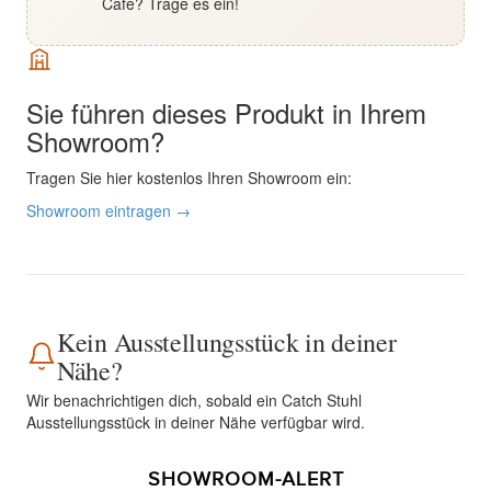
Café? Trage es ein!
Sie führen dieses Produkt in Ihrem
Showroom?
Tragen Sie hier kostenlos Ihren Showroom ein:
Showroom eintragen →
Kein Ausstellungsstück in deiner
Nähe?
Wir benachrichtigen dich, sobald ein Catch Stuhl
Ausstellungsstück in deiner Nähe verfügbar wird.
SHOWROOM-ALERT