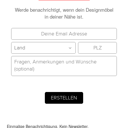
Werde benachrichtigt, wenn dein Designmöbel
in deiner Nähe ist.
Einmalige Benachrichtigung. Kein Newsletter.