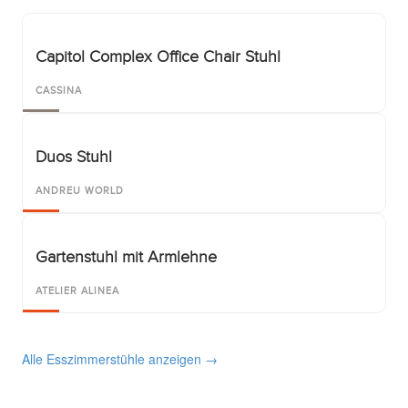
Capitol Complex Office Chair Stuhl
CASSINA
Duos Stuhl
ANDREU WORLD
Gartenstuhl mit Armlehne
ATELIER ALINEA
Alle Esszimmerstühle anzeigen →