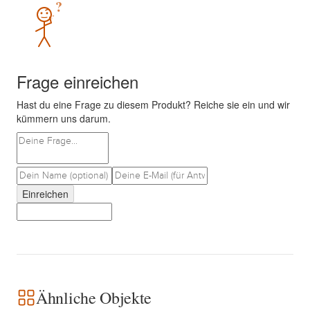
?
Frage einreichen
Hast du eine Frage zu diesem Produkt? Reiche sie ein und wir
kümmern uns darum.
Einreichen
Ähnliche Objekte