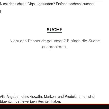
Nicht das richtige Objekt gefunden? Einfach nochmal suchen:
]
SUCHE
Nicht das Passende gefunden? Einfach die Suche
ausprobieren.
Alle Angaben ohne Gewähr. Marken- und Produktnamen sind
Eigentum der jeweiligen Rechteinhaber.