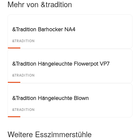
Mehr von &tradition
&Tradition Barhocker NA4
&TRADITION
&Tradition Hängeleuchte Flowerpot VP7
&TRADITION
&Tradition Hängeleuchte Blown
&TRADITION
Weitere Esszimmerstühle