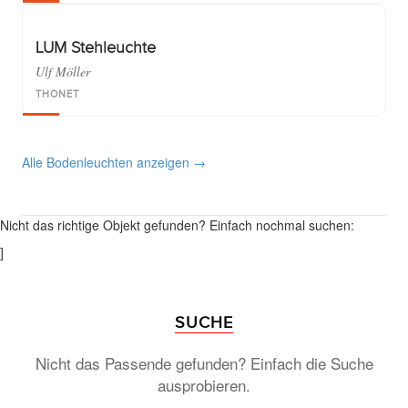
LUM Stehleuchte
Ulf Möller
THONET
Alle Bodenleuchten anzeigen →
Nicht das richtige Objekt gefunden? Einfach nochmal suchen:
]
SUCHE
Nicht das Passende gefunden? Einfach die Suche
ausprobieren.