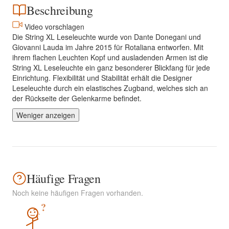
Beschreibung
Video vorschlagen
Die String XL Leseleuchte wurde von Dante Donegani und
Giovanni Lauda im Jahre 2015 für Rotaliana entworfen. Mit
ihrem flachen Leuchten Kopf und ausladenden Armen ist die
String XL Leseleuchte ein ganz besonderer Blickfang für jede
Einrichtung. Flexibilität und Stabilität erhält die Designer
Leseleuchte durch ein elastisches Zugband, welches sich an
der Rückseite der Gelenkarme befindet.
Weniger anzeigen
Häufige Fragen
Noch keine häufigen Fragen vorhanden.
?