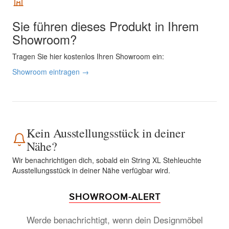
Sie führen dieses Produkt in Ihrem
Showroom?
Tragen Sie hier kostenlos Ihren Showroom ein:
Showroom eintragen →
Kein Ausstellungsstück in deiner
Nähe?
Wir benachrichtigen dich, sobald ein String XL Stehleuchte
Ausstellungsstück in deiner Nähe verfügbar wird.
SHOWROOM-ALERT
Werde benachrichtigt, wenn dein Designmöbel