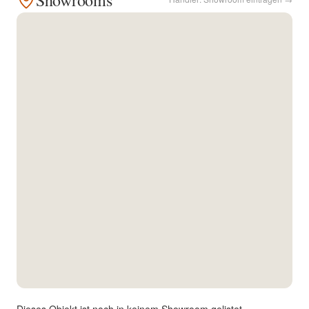
Showrooms
Kontakt
Facebook
Twitter
Pinterest
Instagram
Newsletter