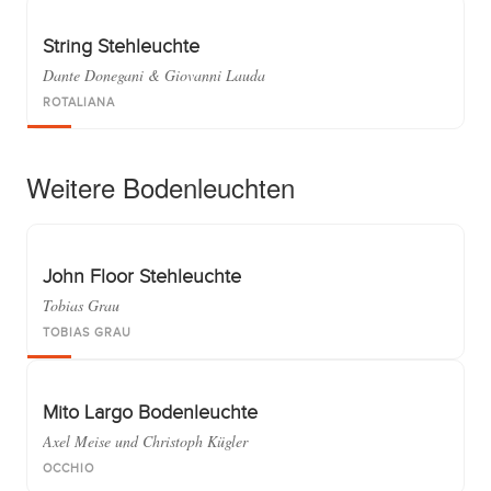
String Stehleuchte
Dante Donegani & Giovanni Lauda
ROTALIANA
Weitere Bodenleuchten
John Floor Stehleuchte
Tobias Grau
TOBIAS GRAU
Mito Largo Bodenleuchte
Axel Meise und Christoph Kügler
OCCHIO