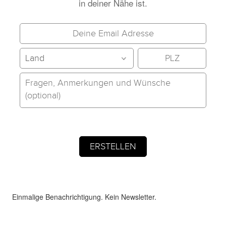
in deiner Nähe ist.
Einmalige Benachrichtigung. Kein Newsletter.