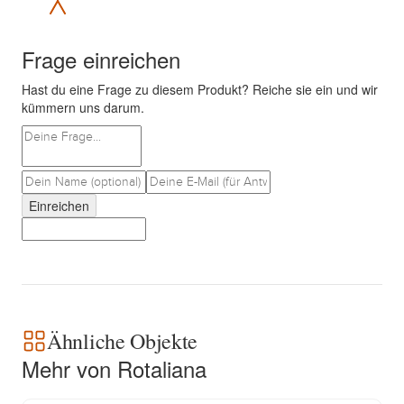
Frage einreichen
Hast du eine Frage zu diesem Produkt? Reiche sie ein und wir
kümmern uns darum.
Einreichen
Ähnliche Objekte
Mehr von Rotaliana