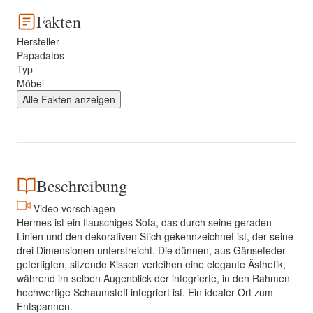
Fakten
Hersteller
Papadatos
Typ
Möbel
Alle Fakten anzeigen
Beschreibung
Video vorschlagen
Hermes ist ein flauschiges Sofa, das durch seine geraden
Linien und den dekorativen Stich gekennzeichnet ist, der seine
drei Dimensionen unterstreicht. Die dünnen, aus Gänsefeder
gefertigten, sitzende Kissen verleihen eine elegante Ästhetik,
während im selben Augenblick der integrierte, in den Rahmen
hochwertige Schaumstoff integriert ist. Ein idealer Ort zum
Entspannen.