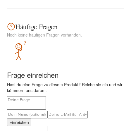
Häufige Fragen
Noch keine häufigen Fragen vorhanden.
?
Frage einreichen
Hast du eine Frage zu diesem Produkt? Reiche sie ein und wir
kümmern uns darum.
Einreichen