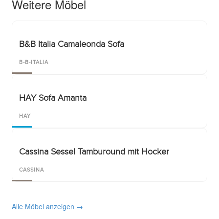
Weitere Möbel
B&B Italia Camaleonda Sofa
B-B-ITALIA
HAY Sofa Amanta
HAY
Cassina Sessel Tamburound mit Hocker
CASSINA
Alle Möbel anzeigen →