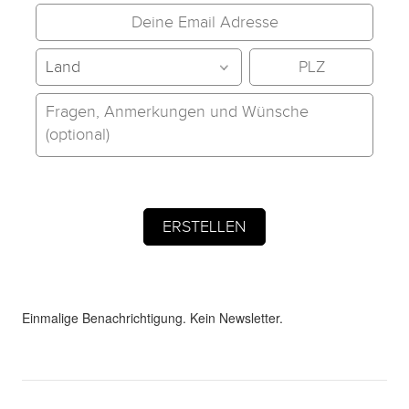
Einmalige Benachrichtigung. Kein Newsletter.