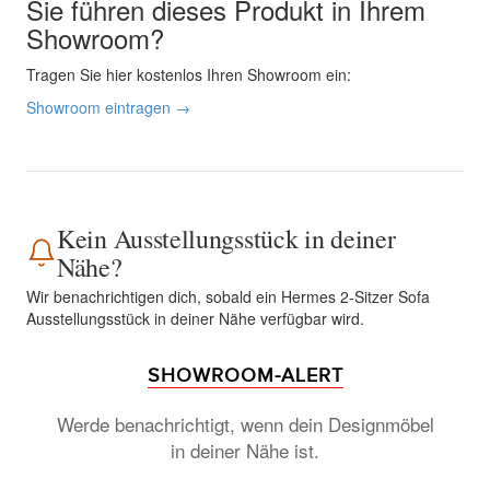
Sie führen dieses Produkt in Ihrem
Showroom?
Tragen Sie hier kostenlos Ihren Showroom ein:
Showroom eintragen →
Kein Ausstellungsstück in deiner
Nähe?
Wir benachrichtigen dich, sobald ein Hermes 2-Sitzer Sofa
Ausstellungsstück in deiner Nähe verfügbar wird.
SHOWROOM-ALERT
Werde benachrichtigt, wenn dein Designmöbel
in deiner Nähe ist.