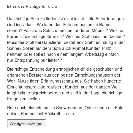
Ist es das Richtige für dich?
Das richtige Sofa zu finden ist nicht leicht – die Anforderungen
sind individuell. Wo kann das Sofa am besten im Raum
stehen? Passt das Sofa zu meinem anderen Möbeln? Welche
Farbe ist die richtige für mich? Welcher Stoff passt am besten?
Muss der Stoff bei Haustieren bestehen? Steht es häufig in der
Sonne? Sollen auf dem Sofa auch einmal Kunden Platz
nehmen oder soll es nach einem langem Arbeitstag einfach
nur Entspannung pur liefern?
Die richtige Entscheidung ermöglichen dir die geschulten und
erfahrenen Berater aus den besten Einrichtungshäusern der
Welt. Nutze ihren Erfahrungsschatz aus. Sie haben hunderte
Einrichtungsprojekte realisiert, Kunden aus der ganzen Welt
langfristig erfolgreich betreut und sind in der Lage die richtigen
Fragen zu stellen.
Rufe doch einfach mal im Showroom an. Oder sende ein Foto
deines Raumes mit Rückrufbitte ein.
Weniger anzeigen