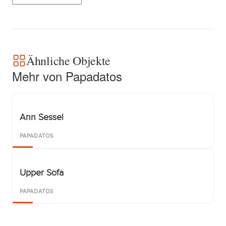
Ähnliche Objekte
Mehr von Papadatos
Ann Sessel
PAPADATOS
Upper Sofa
PAPADATOS