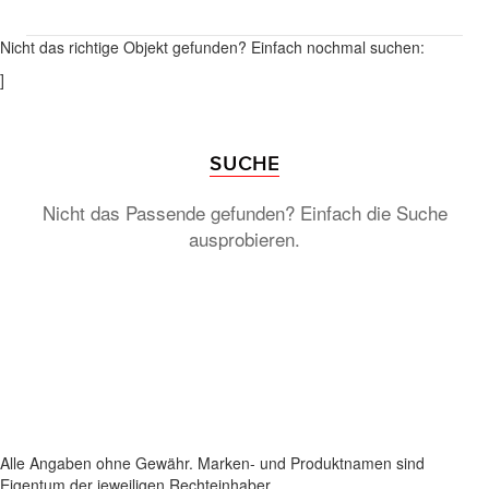
Nicht das richtige Objekt gefunden? Einfach nochmal suchen:
]
SUCHE
Nicht das Passende gefunden? Einfach die Suche
ausprobieren.
Alle Angaben ohne Gewähr. Marken- und Produktnamen sind
Eigentum der jeweiligen Rechteinhaber.