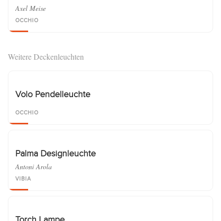
Axel Meise
OCCHIO
Weitere Deckenleuchten
Volo Pendelleuchte
OCCHIO
Palma Designleuchte
Antoni Arola
VIBIA
Torch Lampe