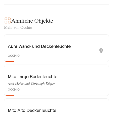
Ähnliche Objekte
Mehr von Occhio
Aura Wand- und Deckenleuchte
OCCHIO
Mito Largo Bodenleuchte
Axel Meise und Christoph Kügler
OCCHIO
Mito Alto Deckenleuchte