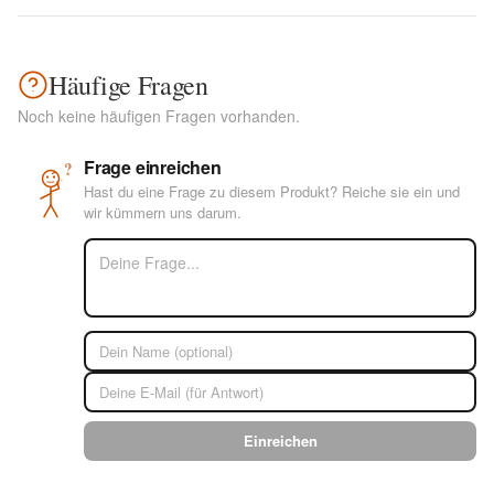
Häufige Fragen
Noch keine häufigen Fragen vorhanden.
Frage einreichen
?
Hast du eine Frage zu diesem Produkt? Reiche sie ein und
wir kümmern uns darum.
Einreichen