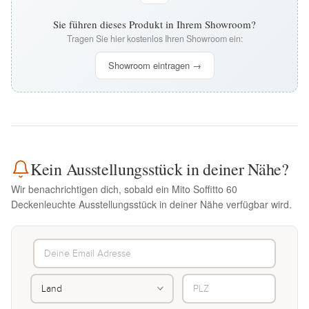
Sie führen dieses Produkt in Ihrem Showroom?
Tragen Sie hier kostenlos Ihren Showroom ein:
Showroom eintragen →
Kein Ausstellungsstück in deiner Nähe?
Wir benachrichtigen dich, sobald ein Mito Soffitto 60
Deckenleuchte Ausstellungsstück in deiner Nähe verfügbar wird.