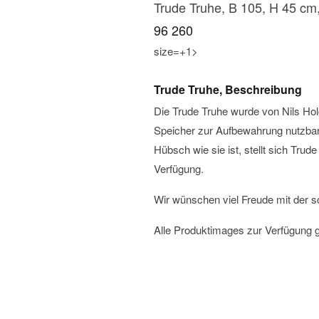
Trude Truhe, B 105, H 45 cm
96 260
size=+1>
Trude Truhe, Beschreibung
Die Trude Truhe wurde von Nils Hol
Speicher zur Aufbewahrung nutzbar
Hübsch wie sie ist, stellt sich Trud
Verfügung.
Wir wünschen viel Freude mit der 
Alle Produktimages zur Verfügung g