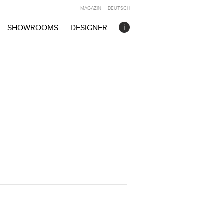
MAGAZIN
DEUTSCH
SHOWROOMS
DESIGNER