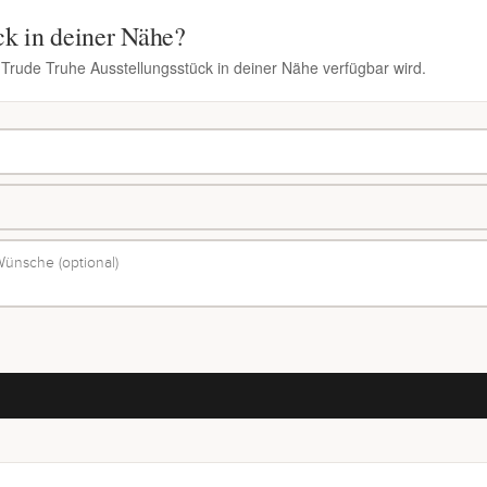
ck in deiner Nähe?
 Trude Truhe Ausstellungsstück in deiner Nähe verfügbar wird.