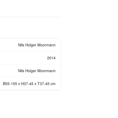
Nils Holger Moormann
2014
Nils Holger Moormann
B55-155 x H37-45 x T37-45 cm