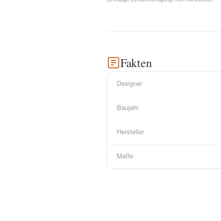
Fakten
Designer
Baujahr
Hersteller
Maße