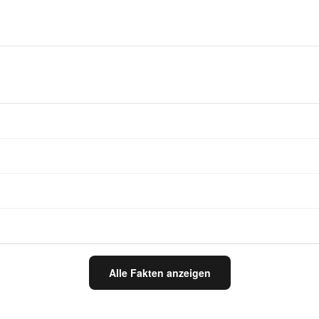
Alle Fakten anzeigen