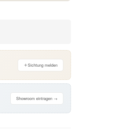
Sichtung melden
Showroom eintragen →