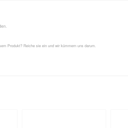
den.
esem Produkt? Reiche sie ein und wir kümmern uns darum.