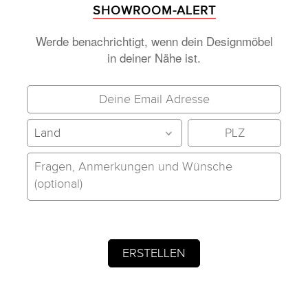
SHOWROOM-ALERT
Werde benachrichtigt, wenn dein Designmöbel
in deiner Nähe ist.