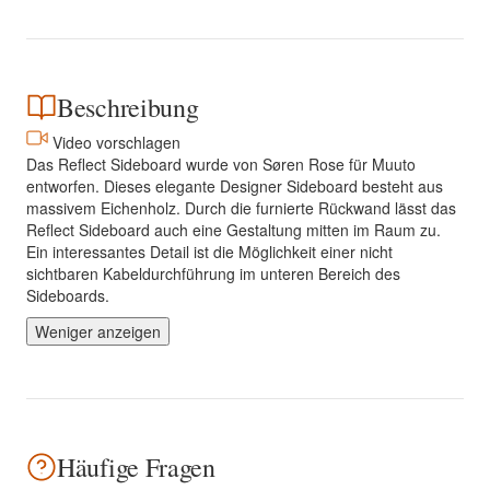
Beschreibung
Video vorschlagen
Das Reflect Sideboard wurde von Søren Rose für Muuto
entworfen. Dieses elegante Designer Sideboard besteht aus
massivem Eichenholz. Durch die furnierte Rückwand lässt das
Reflect Sideboard auch eine Gestaltung mitten im Raum zu.
Ein interessantes Detail ist die Möglichkeit einer nicht
sichtbaren Kabeldurchführung im unteren Bereich des
Sideboards.
Weniger anzeigen
Häufige Fragen