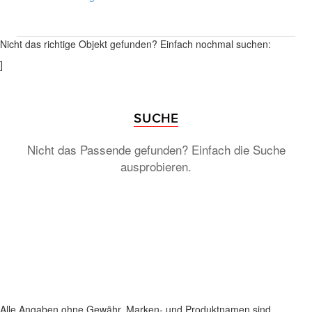
Nicht das richtige Objekt gefunden? Einfach nochmal suchen:
]
SUCHE
Nicht das Passende gefunden? Einfach die Suche
ausprobieren.
Alle Angaben ohne Gewähr. Marken- und Produktnamen sind