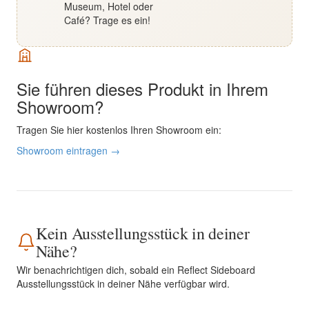
Museum, Hotel oder
Café? Trage es ein!
Sie führen dieses Produkt in Ihrem
Showroom?
Tragen Sie hier kostenlos Ihren Showroom ein:
Showroom eintragen →
Kein Ausstellungsstück in deiner
Nähe?
Wir benachrichtigen dich, sobald ein Reflect Sideboard
Ausstellungsstück in deiner Nähe verfügbar wird.