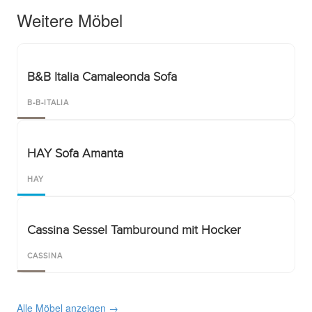
Weitere Möbel
B&B Italia Camaleonda Sofa
B-B-ITALIA
HAY Sofa Amanta
HAY
Cassina Sessel Tamburound mit Hocker
CASSINA
Alle Möbel anzeigen →