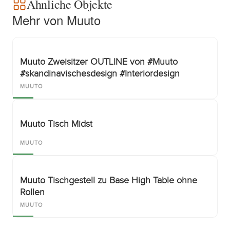
Ähnliche Objekte
Mehr von Muuto
Muuto Zweisitzer OUTLINE von #Muuto
#skandinavischesdesign #Interiordesign
MUUTO
Muuto Tisch Midst
MUUTO
Muuto Tischgestell zu Base High Table ohne
Rollen
MUUTO