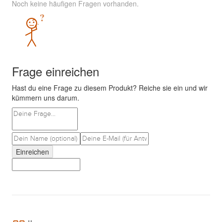
Noch keine häufigen Fragen vorhanden.
?
Frage einreichen
Hast du eine Frage zu diesem Produkt? Reiche sie ein und wir
kümmern uns darum.
Einreichen