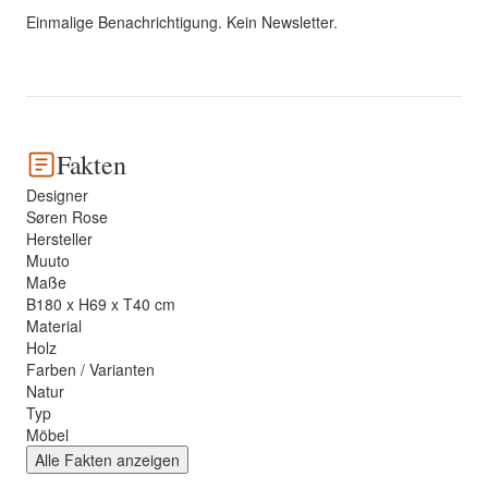
Einmalige Benachrichtigung. Kein Newsletter.
Fakten
Designer
Søren Rose
Hersteller
Muuto
Maße
B180 x H69 x T40 cm
Material
Holz
Farben / Varianten
Natur
Typ
Möbel
Alle Fakten anzeigen