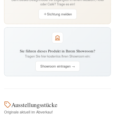
oder Café? Trage es ein!
Sichtung melden
Sie führen dieses Produkt in Ihrem Showroom?
Tragen Sie hier kostenlos Ihren Showroom ein:
Showroom eintragen →
Ausstellungsstücke
Originale aktuell im Abverkauf