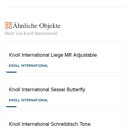
Ähnliche Objekte
Mehr von Knoll International
Knoll International Liege MR Adjustable
KNOLL INTERNATIONAL
Knoll International Sessel Butterfly
KNOLL INTERNATIONAL
Knoll International Schreibtisch Tone