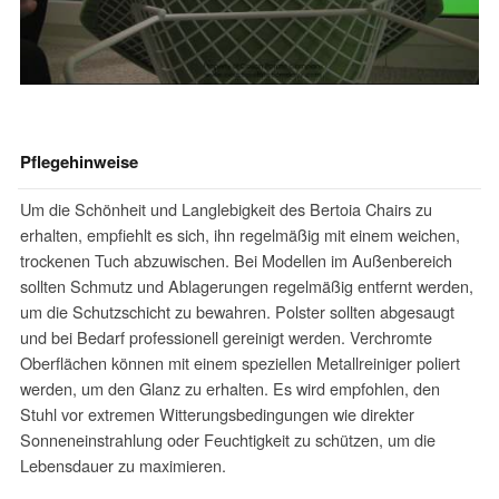
Pflegehinweise
Um die Schönheit und Langlebigkeit des Bertoia Chairs zu
erhalten, empfiehlt es sich, ihn regelmäßig mit einem weichen,
trockenen Tuch abzuwischen. Bei Modellen im Außenbereich
sollten Schmutz und Ablagerungen regelmäßig entfernt werden,
um die Schutzschicht zu bewahren. Polster sollten abgesaugt
und bei Bedarf professionell gereinigt werden. Verchromte
Oberflächen können mit einem speziellen Metallreiniger poliert
werden, um den Glanz zu erhalten. Es wird empfohlen, den
Stuhl vor extremen Witterungsbedingungen wie direkter
Sonneneinstrahlung oder Feuchtigkeit zu schützen, um die
Lebensdauer zu maximieren.