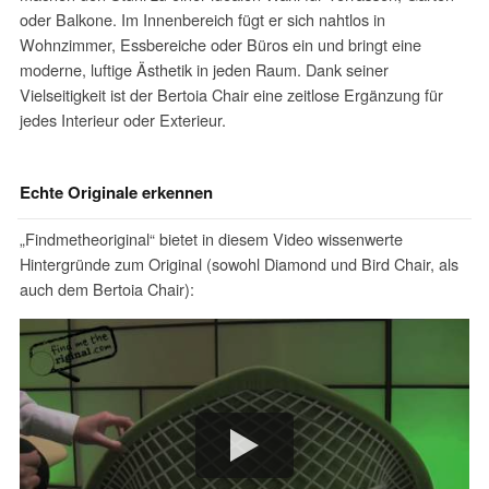
oder Balkone. Im Innenbereich fügt er sich nahtlos in
Wohnzimmer, Essbereiche oder Büros ein und bringt eine
moderne, luftige Ästhetik in jeden Raum. Dank seiner
Vielseitigkeit ist der Bertoia Chair eine zeitlose Ergänzung für
jedes Interieur oder Exterieur.
Echte Originale erkennen
„Findmetheoriginal“ bietet in diesem Video wissenwerte
Hintergründe zum Original (sowohl Diamond und Bird Chair, als
auch dem Bertoia Chair):