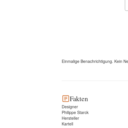
Einmalige Benachrichtigung. Kein Ne
Fakten
Designer
Philippe Starck
Hersteller
Kartell