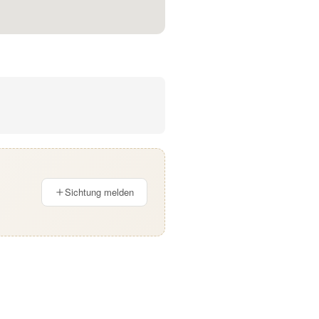
Sichtung melden