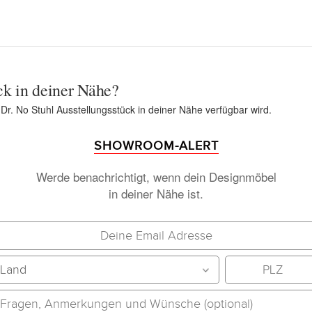
ck in deiner Nähe?
 Dr. No Stuhl Ausstellungsstück in deiner Nähe verfügbar wird.
SHOWROOM-ALERT
Werde benachrichtigt, wenn dein Designmöbel
in deiner Nähe ist.