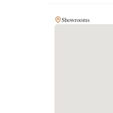
Kontakt
Showrooms
Facebook
Twitter
Pinterest
Instagram
Newsletter