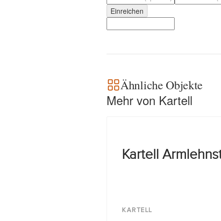
Einreichen
Ähnliche Objekte
Mehr von Kartell
Kartell Armlehns
KARTELL