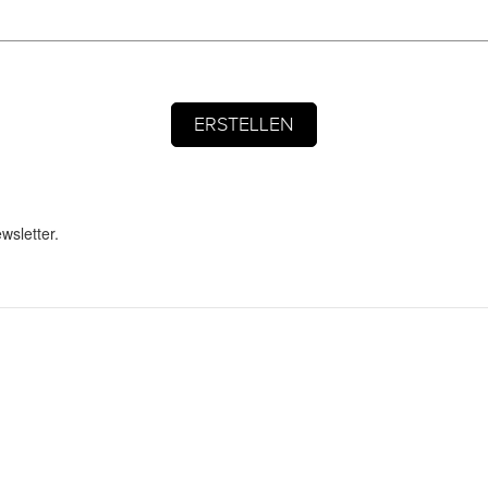
wsletter.