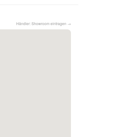
Händler: Showroom eintragen →