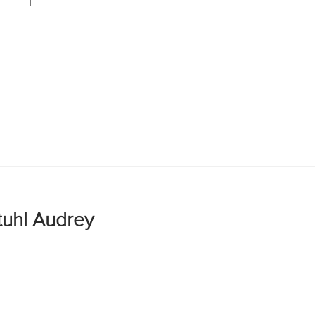
tuhl Audrey