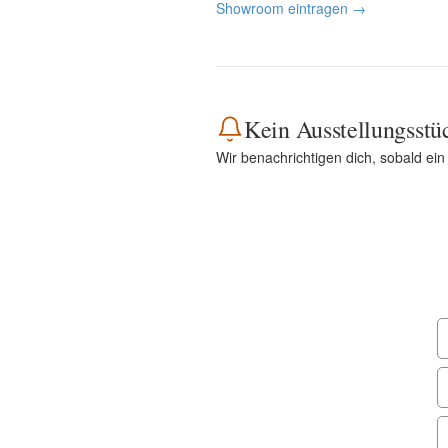
Showroom eintragen →
Kein Ausstellungsstü
Wir benachrichtigen dich, sobald ein