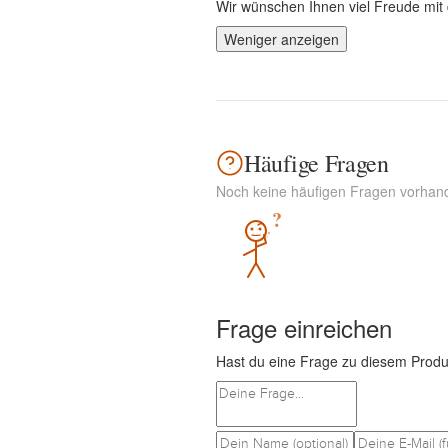
Wir wünschen Ihnen viel Freude mit d
Weniger anzeigen
Häufige Fragen
Noch keine häufigen Fragen vorhan
?
Frage einreichen
Hast du eine Frage zu diesem Produ