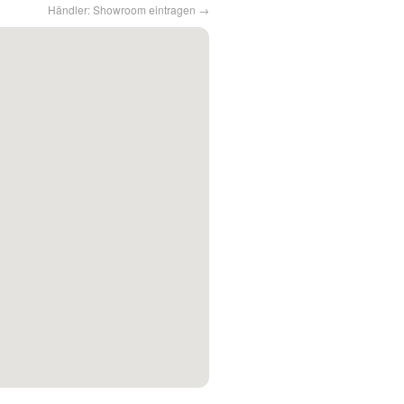
Händler: Showroom eintragen →