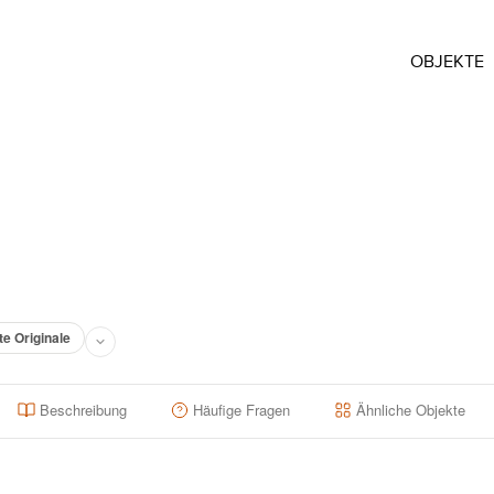
OBJEKTE
te Originale
Beschreibung
Häufige Fragen
Ähnliche Objekte