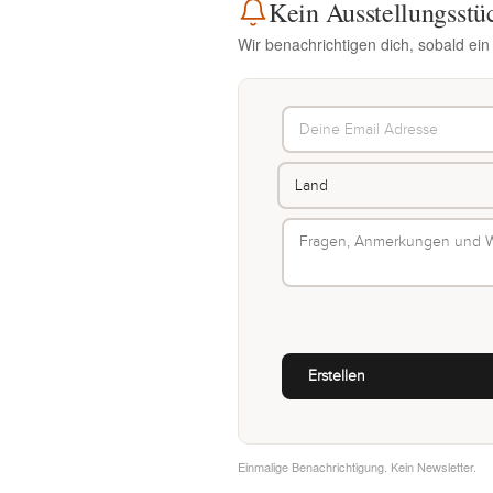
Kein Ausstellungsstü
Wir benachrichtigen dich, sobald ein
Einmalige Benachrichtigung. Kein Newsletter.