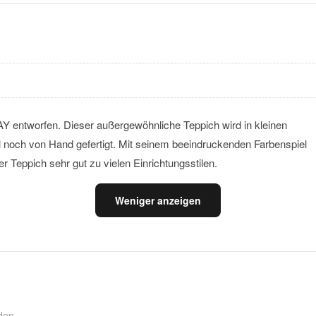
Y entworfen. Dieser außergewöhnliche Teppich wird in kleinen
 noch von Hand gefertigt. Mit seinem beeindruckenden Farbenspiel
 Teppich sehr gut zu vielen Einrichtungsstilen.
Weniger anzeigen
den.