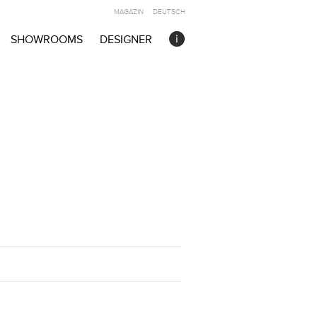
MAGAZIN
DEUTSCH
SHOWROOMS
DESIGNER