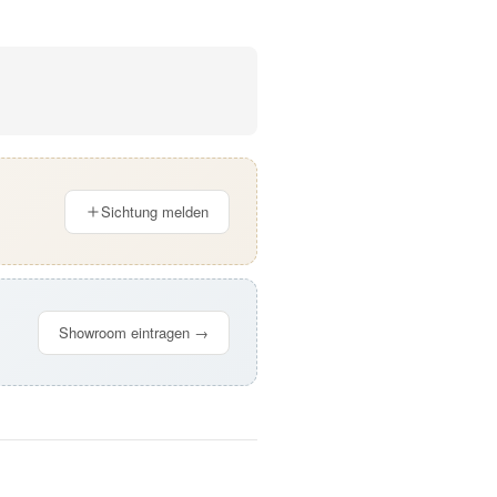
Sichtung melden
Showroom eintragen →