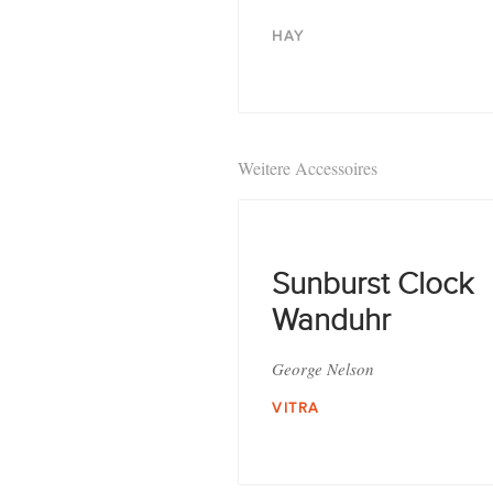
HAY
Weitere Accessoires
Sunburst Clock
Wanduhr
George Nelson
VITRA