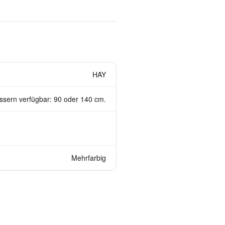
HAY
ssern verfügbar: 90 oder 140 cm.
Mehrfarbig