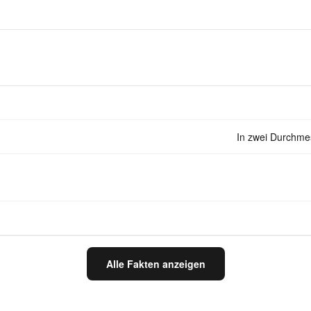
In zwei Durchme
Alle Fakten anzeigen