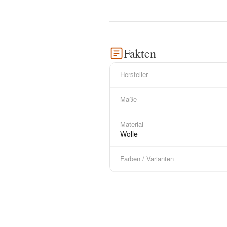
Fakten
Hersteller
Maße
Material
Wolle
Farben / Varianten