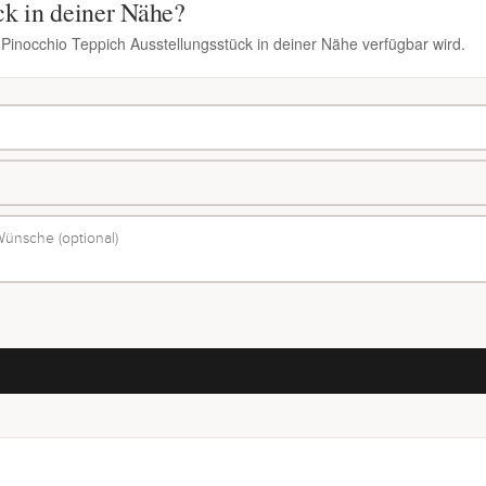
ck in deiner Nähe?
 Pinocchio Teppich Ausstellungsstück in deiner Nähe verfügbar wird.