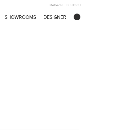
MAGAZIN
DEUTSCH
SHOWROOMS
DESIGNER