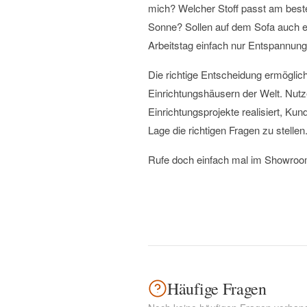
mich? Welcher Stoff passt am beste
Sonne? Sollen auf dem Sofa auch 
Arbeitstag einfach nur Entspannung 
Die richtige Entscheidung ermöglic
Einrichtungshäusern der Welt. Nutz
Einrichtungsprojekte realisiert, Kun
Lage die richtigen Fragen zu stellen
Rufe doch einfach mal im Showroo
Häufige Fragen