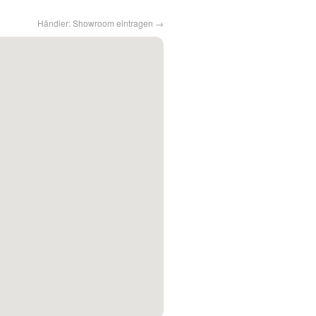
Händler: Showroom eintragen →