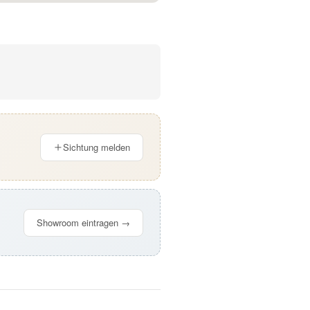
Sichtung melden
Showroom eintragen →