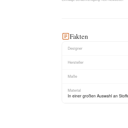
Fakten
Designer
Hersteller
Maße
Material
In einer großen Auswahl an Stoffe