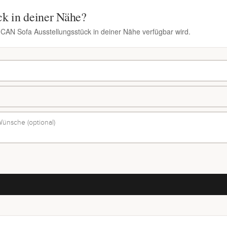
ck in deiner Nähe?
n CAN Sofa Ausstellungsstück in deiner Nähe verfügbar wird.