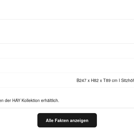
B247 x H82 x T89 cm I Sitzh
n der HAY Kollektion erhältlich.
Alle Fakten anzeigen