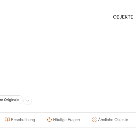
OBJEKTE
te Originale
Beschreibung
Häufige Fragen
Ähnliche Objekte