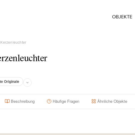
OBJEKTE
 Kerzenleuchter
rzenleuchter
te Originale
Beschreibung
Häufige Fragen
Ähnliche Objekte