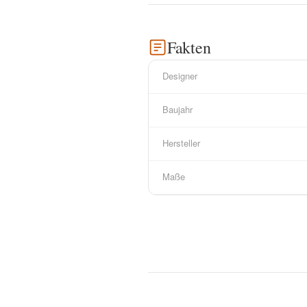
Fakten
Designer
Baujahr
Hersteller
Maße