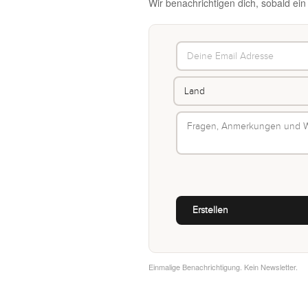
Wir benachrichtigen dich, sobald ei
Einmalige Benachrichtigung. Kein Newsletter.