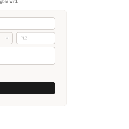
gbar wird.