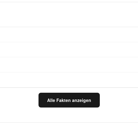
Alle Fakten anzeigen