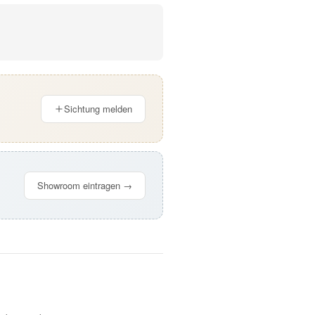
Sichtung melden
Showroom eintragen →