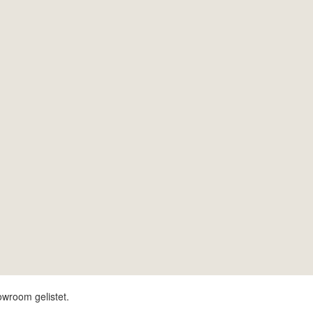
owroom gelistet.