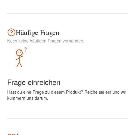
Häufige Fragen
Noch keine häufigen Fragen vorhanden.
?
Frage einreichen
Hast du eine Frage zu diesem Produkt? Reiche sie ein und wir
kümmern uns darum.