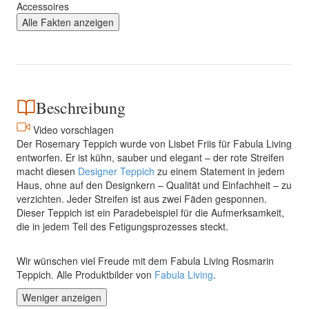
Accessoires
Alle Fakten anzeigen
Beschreibung
Video vorschlagen
Der Rosemary Teppich wurde von Lisbet Friis für Fabula Living
entworfen. Er ist kühn, sauber und elegant – der rote Streifen
macht diesen
Designer Teppich
zu einem Statement in jedem
Haus, ohne auf den Designkern – Qualität und Einfachheit – zu
verzichten. Jeder Streifen ist aus zwei Fäden gesponnen.
Dieser Teppich ist ein Paradebeispiel für die Aufmerksamkeit,
die in jedem Teil des Fetigungsprozesses steckt.
Wir wünschen viel Freude mit dem Fabula Living Rosmarin
Teppich. Alle Produktbilder von
Fabula Living
.
Weniger anzeigen