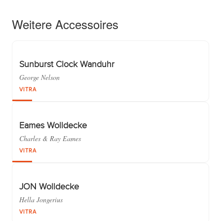
Weitere Accessoires
Sunburst Clock Wanduhr
George Nelson
VITRA
Eames Wolldecke
Charles & Ray Eames
VITRA
JON Wolldecke
Hella Jongerius
VITRA