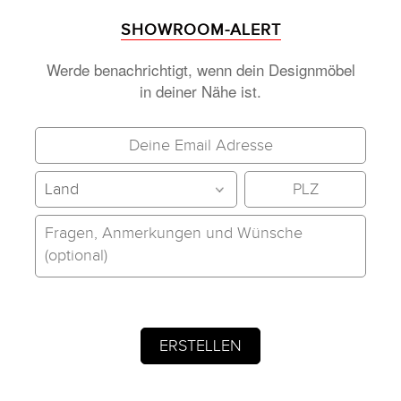
SHOWROOM-ALERT
Werde benachrichtigt, wenn dein Designmöbel
in deiner Nähe ist.