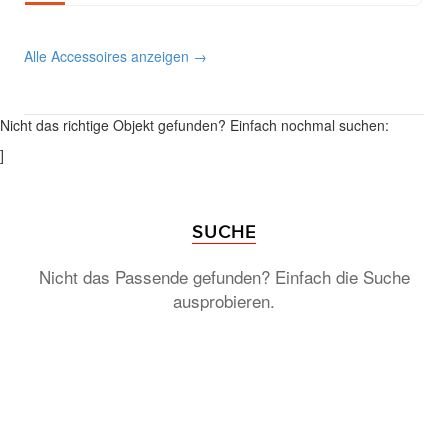
Alle Accessoires anzeigen →
Nicht das richtige Objekt gefunden? Einfach nochmal suchen:
]
SUCHE
Nicht das Passende gefunden? Einfach die Suche
ausprobieren.