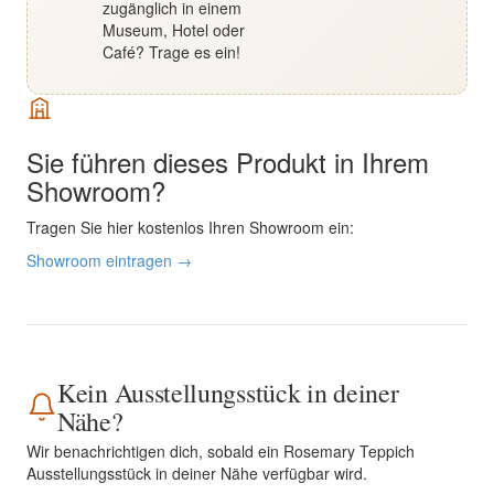
zugänglich in einem
Museum, Hotel oder
Café? Trage es ein!
Sie führen dieses Produkt in Ihrem
Showroom?
Tragen Sie hier kostenlos Ihren Showroom ein:
Showroom eintragen →
Kein Ausstellungsstück in deiner
Nähe?
Wir benachrichtigen dich, sobald ein Rosemary Teppich
Ausstellungsstück in deiner Nähe verfügbar wird.