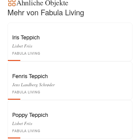
Ähnliche Objekte
Mehr von Fabula Living
Iris Teppich
Lisbet Friis
FABULA LIVING
Fenris Teppich
Jens Landberg Schrøder
FABULA LIVING
Poppy Teppich
Lisbet Friis
FABULA LIVING