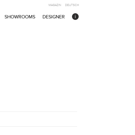
MAGAZIN
DEUTSCH
SHOWROOMS
DESIGNER