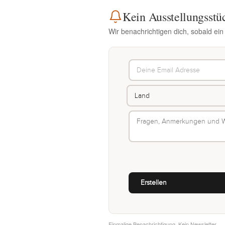
Kein Ausstellungsstü
Wir benachrichtigen dich, sobald ein
Einmalige Benachrichtigung. Kein Newsletter.