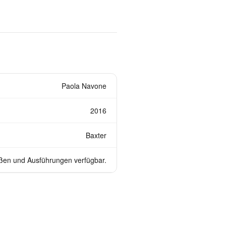
Paola Navone
2016
Baxter
ßen und Ausführungen verfügbar.