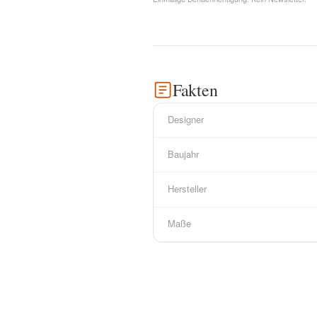
Fakten
Designer
Baujahr
Hersteller
Maße