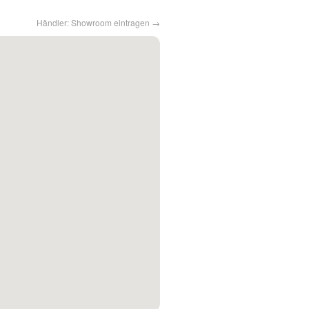
Händler: Showroom eintragen →