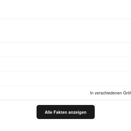
In verschiedenen Grö
Alle Fakten anzeigen