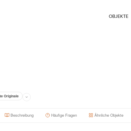
OBJEKTE
te Originale
Beschreibung
Häufige Fragen
Ähnliche Objekte