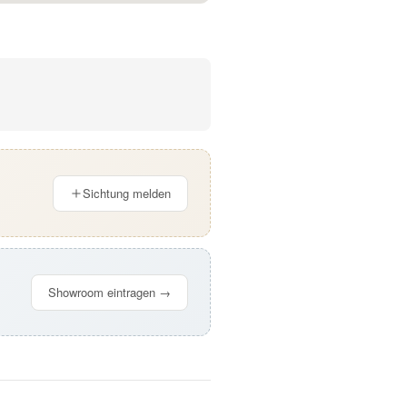
Sichtung melden
Showroom eintragen →