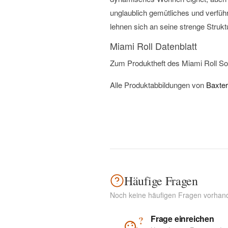
unglaublich gemütliches und verfüh
lehnen sich an seine strenge Stru
Miami Roll Datenblatt
Zum Produktheft des Miami Roll So
Alle Produktabbildungen von
Baxter
Häufige Fragen
Noch keine häufigen Fragen vorhan
Frage einreichen
?