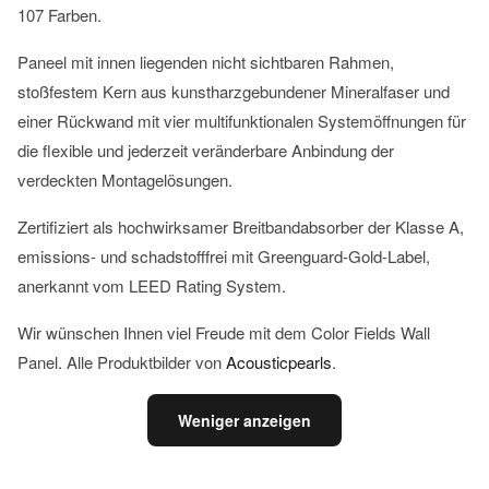
107 Farben.
Paneel mit innen liegenden nicht sichtbaren Rahmen,
stoßfestem Kern aus kunstharzgebundener Mineralfaser und
einer Rückwand mit vier multifunktionalen Systemöffnungen für
die flexible und jederzeit veränderbare Anbindung der
verdeckten Montagelösungen.
Zertifiziert als hochwirksamer Breitbandabsorber der Klasse A,
emissions- und schadstofffrei mit Greenguard-Gold-Label,
anerkannt vom LEED Rating System.
Wir wünschen Ihnen viel Freude mit dem Color Fields Wall
Panel. Alle Produktbilder von
Acousticpearls
.
Weniger anzeigen