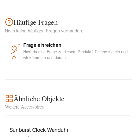
Häufige Fragen
Noch keine häufigen Fragen vorhanden.
Frage einreichen
?
Hast du eine Frage zu diesem Produkt? Reiche sie ein und
wir kümmern uns darum.
Ähnliche Objekte
Weitere Accessoires
Sunburst Clock Wanduhr