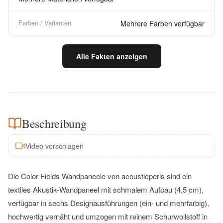
Farben / Varianten
Mehrere Farben verfügbar
Alle Fakten anzeigen
Beschreibung
Video vorschlagen
Die Color Fields Wandpaneele von acousticperls sind ein
textiles Akustik-Wandpaneel mit schmalem Aufbau (4,5 cm),
verfügbar in sechs Designausführungen (ein- und mehrfarbig),
hochwertig vernäht und umzogen mit reinem Schurwollstoff in