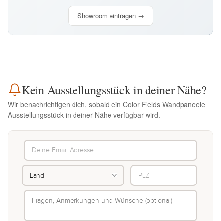
Showroom eintragen →
Kein Ausstellungsstück in deiner Nähe?
Wir benachrichtigen dich, sobald ein Color Fields Wandpaneele
Ausstellungsstück in deiner Nähe verfügbar wird.