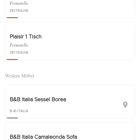
Formstelle
ZEITRAUM
Plaisir 1 Tisch
Formstelle
ZEITRAUM
Weitere Möbel
B&B Italia Sessel Borea
B-B-ITALIA
B&B Italia Camaleonda Sofa