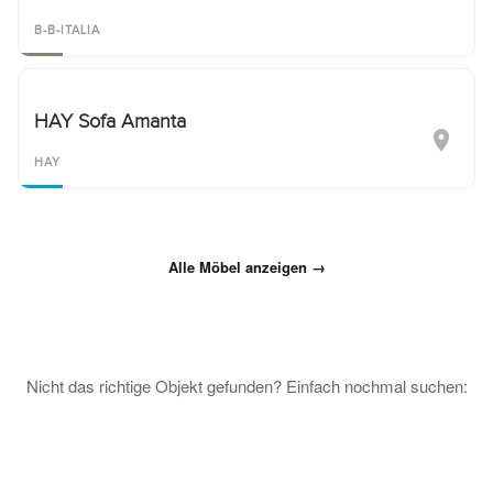
B-B-ITALIA
HAY Sofa Amanta
HAY
Alle Möbel anzeigen →
Nicht das richtige Objekt gefunden? Einfach nochmal suchen: