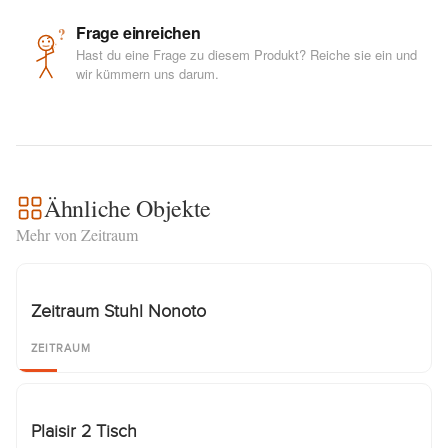
Frage einreichen
?
Hast du eine Frage zu diesem Produkt? Reiche sie ein und
wir kümmern uns darum.
Ähnliche Objekte
Mehr von Zeitraum
Zeitraum Stuhl Nonoto
ZEITRAUM
Plaisir 2 Tisch