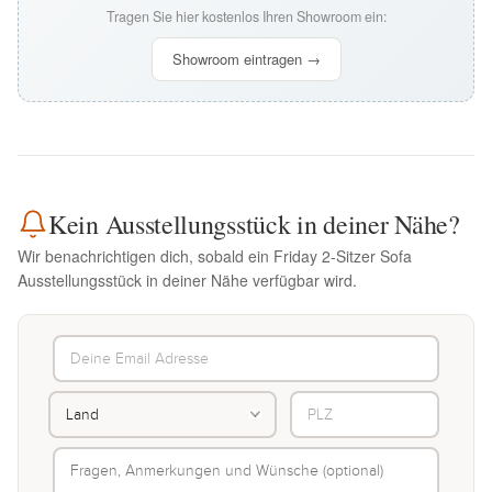
Tragen Sie hier kostenlos Ihren Showroom ein:
Showroom eintragen →
Kein Ausstellungsstück in deiner Nähe?
Wir benachrichtigen dich, sobald ein Friday 2-Sitzer Sofa
Ausstellungsstück in deiner Nähe verfügbar wird.