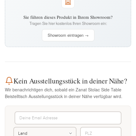
Sie führen dieses Produkt in Ihrem Showroom?
Tragen Sie hier kostenlos Ihren Showroom ein:
Showroom eintragen →
Kein Ausstellungsstück in deiner Nähe?
Wir benachrichtigen dich, sobald ein Zanat Stolac Side Table
Beistelltisch Ausstellungsstück in deiner Nähe verfügbar wird.