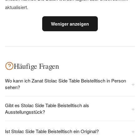
aktualisiert.
Weniger anzeigen
Häufige Fragen
Wo kann ich Zanat Stolac Side Table Beistelltisch in Person
+
sehen?
Gibt es Stolac Side Table Beistelltisch als
+
Ausstellungsstück?
+
Ist Stolac Side Table Beistelltisch ein Original?