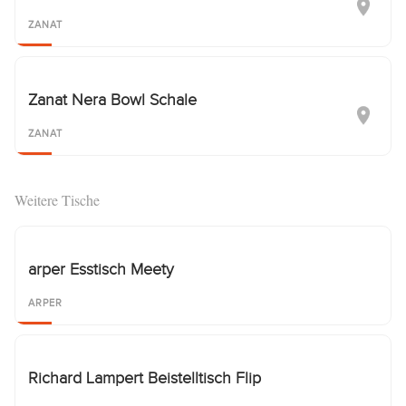
ZANAT
Zanat Nera Bowl Schale
ZANAT
Weitere Tische
arper Esstisch Meety
ARPER
Richard Lampert Beistelltisch Flip