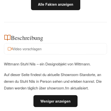
Alle Fakten anzeigen
Beschreibung
Video vorschlagen
Wittmann Stuhl Nils – ein Designobjekt von Wittmann.
Auf dieser Seite findest du aktuelle Showroom-Standorte, an
denen du Stuhl Nils in Person sehen und erleben kannst. Die
Daten werden täglich über showroom.fm aktualisiert.
Weniger anzeigen