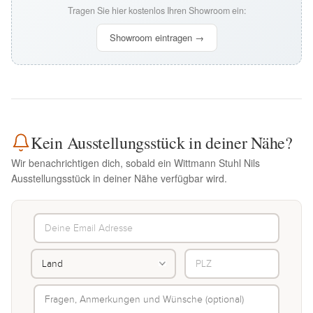
Tragen Sie hier kostenlos Ihren Showroom ein:
Showroom eintragen →
Kein Ausstellungsstück in deiner Nähe?
Wir benachrichtigen dich, sobald ein Wittmann Stuhl Nils
Ausstellungsstück in deiner Nähe verfügbar wird.