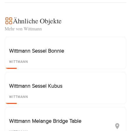
Ähnliche Objekte
Mehr von Wittmann
Wittmann Sessel Bonnie
WITTMANN
Wittmann Sessel Kubus
WITTMANN
Wittmann Melange Bridge Table