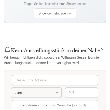
Tragen Sie hier kostenlos Ihren Showroom ein:
Showroom eintragen →
Kein Ausstellungsstück in deiner Nähe?
Wir benachrichtigen dich, sobald ein Wittmann Sessel Bonnie
Ausstellungsstück in deiner Nähe verfügbar wird.