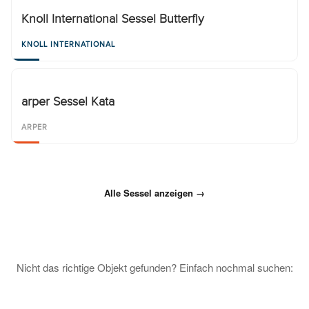
Knoll International Sessel Butterfly
KNOLL INTERNATIONAL
arper Sessel Kata
ARPER
Alle Sessel anzeigen →
Nicht das richtige Objekt gefunden? Einfach nochmal suchen: