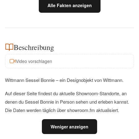
Alle Fakten anzeigen
Beschreibung
Video vorschlagen
Wittmann Sessel Bonnie – ein Designobjekt von Wittmann.
Auf dieser Seite findest du aktuelle Showroom-Standorte, an
denen du Sessel Bonnie in Person sehen und erleben kannst.
Die Daten werden täglich über showroom.fm aktualisiert.
Weniger anzeigen