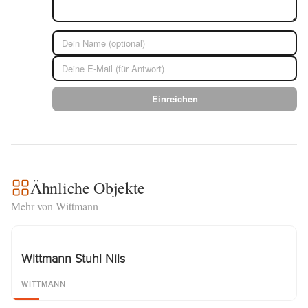
Einreichen
Ähnliche Objekte
Mehr von Wittmann
Wittmann Stuhl Nils
WITTMANN