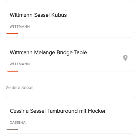
Wittmann Sessel Kubus
WITTMANN
Wittmann Melange Bridge Table
WITTMANN
Weitere Sessel
Cassina Sessel Tamburound mit Hocker
CASSINA