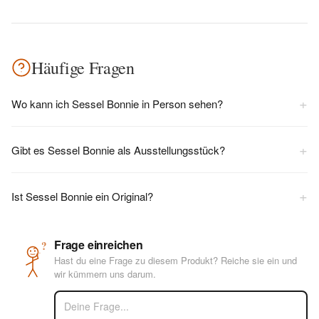
Häufige Fragen
+
Wo kann ich Sessel Bonnie in Person sehen?
+
Gibt es Sessel Bonnie als Ausstellungsstück?
+
Ist Sessel Bonnie ein Original?
Frage einreichen
?
Hast du eine Frage zu diesem Produkt? Reiche sie ein und
wir kümmern uns darum.