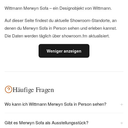
Wittmann Merwyn Sofa – ein Designobjekt von Wittmann.
Auf dieser Seite findest du aktuelle Showroom-Standorte, an
denen du Merwyn Sofa in Person sehen und erleben kannst.
Die Daten werden täglich über showroom.fm aktualisiert.
Weniger anzeigen
Häufige Fragen
+
Wo kann ich Wittmann Merwyn Sofa in Person sehen?
+
Gibt es Merwyn Sofa als Ausstellungsstück?