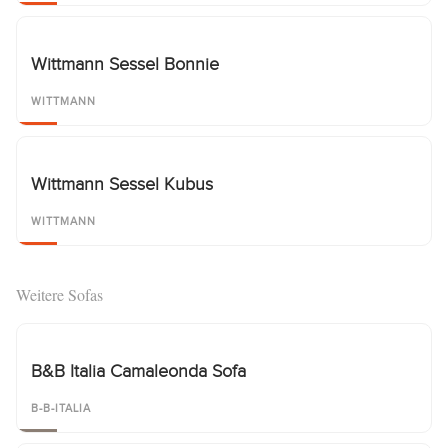
Wittmann Sessel Bonnie
WITTMANN
Wittmann Sessel Kubus
WITTMANN
Weitere Sofas
B&B Italia Camaleonda Sofa
B-B-ITALIA