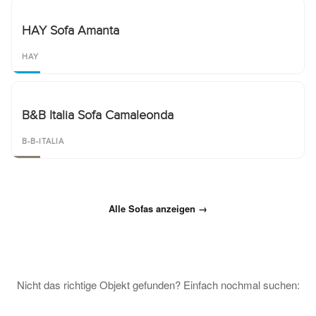
HAY Sofa Amanta
HAY
B&B Italia Sofa Camaleonda
B-B-ITALIA
Alle Sofas anzeigen →
Nicht das richtige Objekt gefunden? Einfach nochmal suchen: