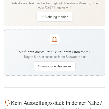
Steht dieses Designmöbel frei zugänglich in einem Museum, Hotel
oder Café? Trage es ein!
Sichtung melden
Sie führen dieses Produkt in Ihrem Showroom?
Tragen Sie hier kostenlos Ihren Showroom ein:
Showroom eintragen →
Kein Ausstellungsstück in deiner Nähe?