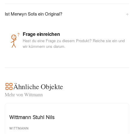
+
Ist Merwyn Sofa ein Original?
Frage einreichen
?
Hast du eine Frage zu diesem Produkt? Reiche sie ein und
wir kümmern uns darum.
Ähnliche Objekte
Mehr von Wittmann
Wittmann Stuhl Nils
WITTMANN