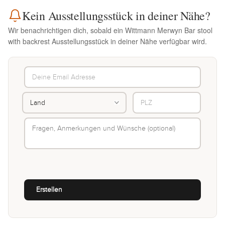
Kein Ausstellungsstück in deiner Nähe?
Wir benachrichtigen dich, sobald ein Wittmann Merwyn Bar stool
with backrest Ausstellungsstück in deiner Nähe verfügbar wird.