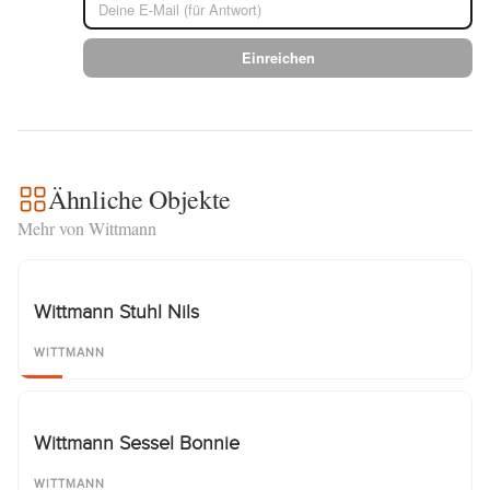
Einreichen
Ähnliche Objekte
Mehr von Wittmann
Wittmann Stuhl Nils
WITTMANN
Wittmann Sessel Bonnie
WITTMANN