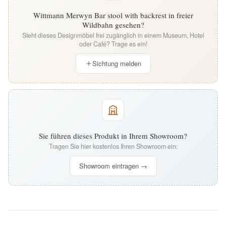
Wittmann Merwyn Bar stool with backrest in freier
Wildbahn gesehen?
Steht dieses Designmöbel frei zugänglich in einem Museum, Hotel
oder Café? Trage es ein!
Sichtung melden
Sie führen dieses Produkt in Ihrem Showroom?
Tragen Sie hier kostenlos Ihren Showroom ein:
Showroom eintragen →