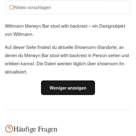
Video vorschlagen
Wittmann Merwyn Bar stool with backrest – ein Designobjekt
von Wittmann.
Auf dieser Seite findest du aktuelle Showroom-Standorte, an
denen du Merwyn Bar stool with backrest in Person sehen und
erleben kannst. Die Daten werden täglich über showroom.fm
aktualisiert.
Weniger anzeigen
Häufige Fragen