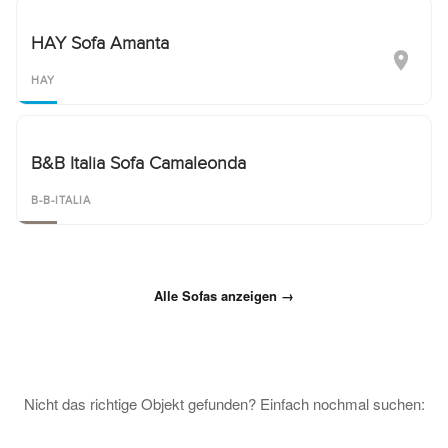
HAY Sofa Amanta
HAY
B&B Italia Sofa Camaleonda
B-B-ITALIA
Alle Sofas anzeigen →
Nicht das richtige Objekt gefunden? Einfach nochmal suchen: