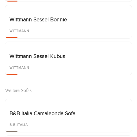
Wittmann Sessel Bonnie
WITTMANN
Wittmann Sessel Kubus
WITTMANN
Weitere Sofas
B&B Italia Camaleonda Sofa
B-B-ITALIA