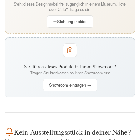
Steht dieses Designmöbel frei zugänglich in einem Museum, Hotel
oder Café? Trage es ein!
Sichtung melden
Sie führen dieses Produkt in Ihrem Showroom?
Tragen Sie hier kostenlos Ihren Showroom ein:
Showroom eintragen →
Kein Ausstellungsstück in deiner Nähe?