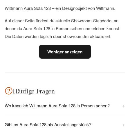
Wittmann Aura Sofa 128 – ein Designobjekt von Wittmann.
Auf dieser Seite findest du aktuelle Showroom-Standorte, an
denen du Aura Sofa 128 in Person sehen und erleben kannst.
Die Daten werden täglich über showroom.fm aktualisiert.
Weniger anzeigen
Häufige Fragen
+
Wo kann ich Wittmann Aura Sofa 128 in Person sehen?
+
Gibt es Aura Sofa 128 als Ausstellungsstück?