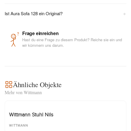
+
Ist Aura Sofa 128 ein Original?
Frage einreichen
?
Hast du eine Frage zu diesem Produkt? Reiche sie ein und
wir kümmern uns darum.
Ähnliche Objekte
Mehr von Wittmann
Wittmann Stuhl Nils
WITTMANN