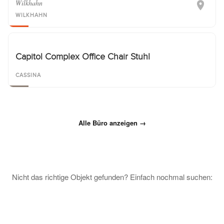
Wilkhahn
WILKHAHN
Capitol Complex Office Chair Stuhl
CASSINA
Alle Büro anzeigen →
Nicht das richtige Objekt gefunden? Einfach nochmal suchen: