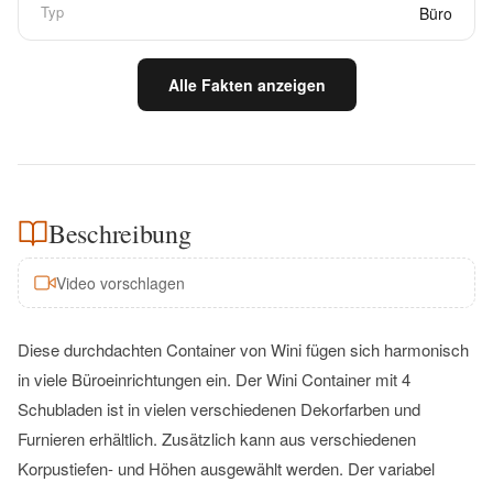
Typ
Büro
Alle Fakten anzeigen
Beschreibung
Video vorschlagen
Diese durchdachten Container von Wini fügen sich harmonisch
in viele Büroeinrichtungen ein. Der Wini Container mit 4
Schubladen ist in vielen verschiedenen Dekorfarben und
Furnieren erhältlich. Zusätzlich kann aus verschiedenen
Korpustiefen- und Höhen ausgewählt werden. Der variabel