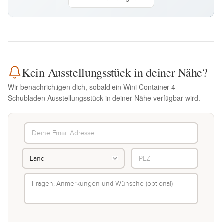
Kein Ausstellungsstück in deiner Nähe?
Wir benachrichtigen dich, sobald ein Wini Container 4
Schubladen Ausstellungsstück in deiner Nähe verfügbar wird.