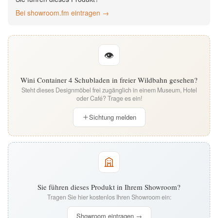
English
Bei showroom.fm eintragen →
Deutsch
👁
Wini Container 4 Schubladen in freier Wildbahn gesehen?
Steht dieses Designmöbel frei zugänglich in einem Museum, Hotel
oder Café? Trage es ein!
Sichtung melden
Sie führen dieses Produkt in Ihrem Showroom?
Tragen Sie hier kostenlos Ihren Showroom ein:
Showroom eintragen →