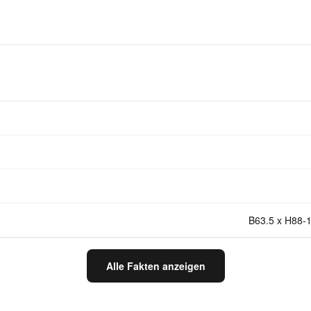
B63.5 x H88-1
Alle Fakten anzeigen