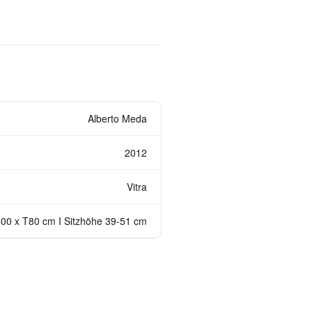
Alberto Meda
2012
Vitra
00 x T80 cm I Sitzhöhe 39-51 cm