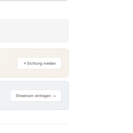
Sichtung melden
Showroom eintragen →