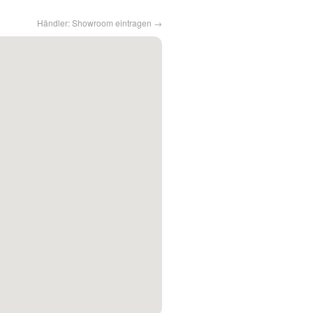
Händler: Showroom eintragen →