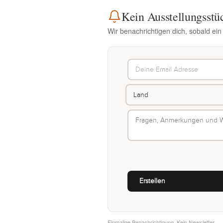
Kein Ausstellungsstü
Wir benachrichtigen dich, sobald ein
Einmalige Benachrichtigung. Kein Newsletter.