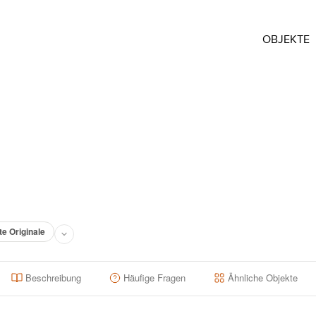
OBJEKTE
te Originale
Beschreibung
Häufige Fragen
Ähnliche Objekte