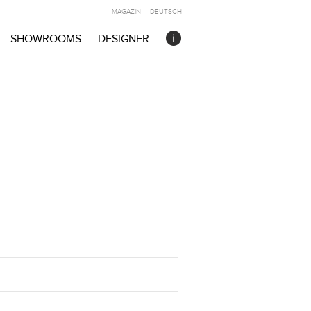
MAGAZIN
DEUTSCH
SHOWROOMS
DESIGNER