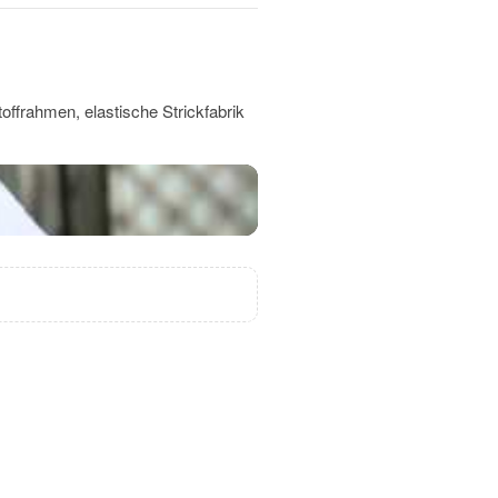
offrahmen, elastische Strickfabrik