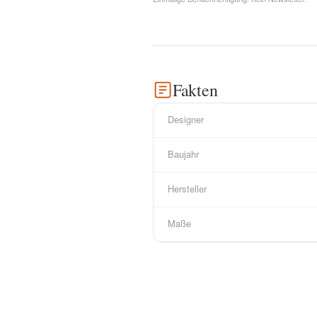
Fakten
Designer
Baujahr
Hersteller
Maße