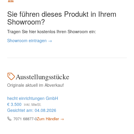
Sie führen dieses Produkt in Ihrem
Showroom?
Tragen Sie hier kostenlos Ihren Showroom ein:
Showroom eintragen →
Ausstellungsstücke
Originale aktuell im Abverkauf
hecht einrichtungen GmbH
€ 3.500
inkl. MwSt.
Gesichtet am: 04.08.2026
7071 68877-0
Zum Händler →