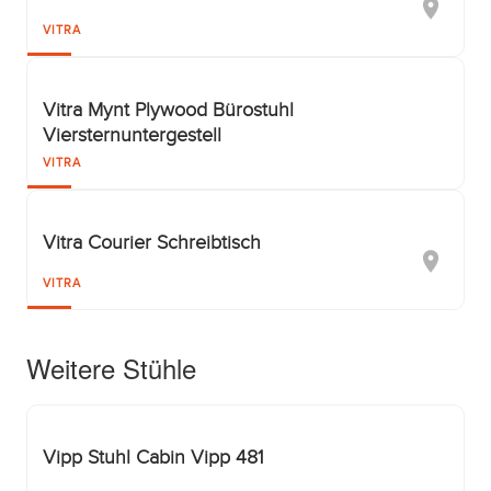
VITRA
Vitra Mynt Plywood Bürostuhl
Viersternuntergestell
VITRA
Vitra Courier Schreibtisch
VITRA
Weitere Stühle
Vipp Stuhl Cabin Vipp 481