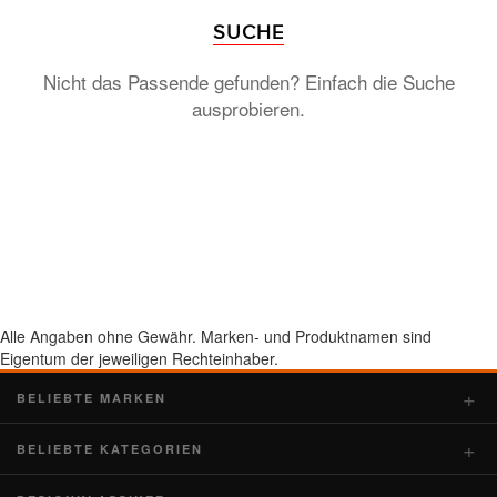
SUCHE
Nicht das Passende gefunden? Einfach die Suche
ausprobieren.
Alle Angaben ohne Gewähr. Marken- und Produktnamen sind
Eigentum der jeweiligen Rechteinhaber.
BELIEBTE MARKEN
BELIEBTE KATEGORIEN