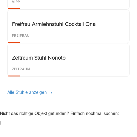
VIPP
Freifrau Armlehnstuhl Cocktail Ona
FREIFRAU
Zeitraum Stuhl Nonoto
ZEITRAUM
Alle Stühle anzeigen →
Nicht das richtige Objekt gefunden? Einfach nochmal suchen:
]