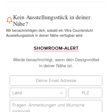
Kein Ausstellungsstück in deiner
Nähe?
Wir benachrichtigen dich, sobald ein Vitra Counterstuhl
Ausstellungsstück in deiner Nähe verfügbar wird.
SHOWROOM-ALERT
Werde benachrichtigt, wenn dein Designmöbel
in deiner Nähe ist.