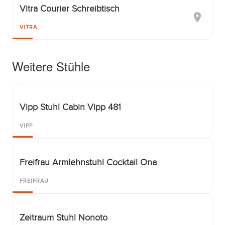
Vitra Courier Schreibtisch
VITRA
Weitere Stühle
Vipp Stuhl Cabin Vipp 481
VIPP
Freifrau Armlehnstuhl Cocktail Ona
FREIFRAU
Zeitraum Stuhl Nonoto