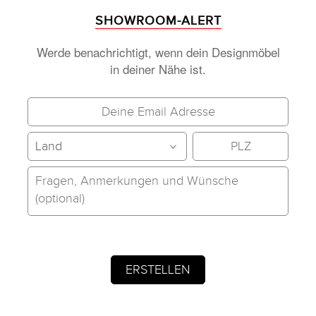
SHOWROOM-ALERT
Werde benachrichtigt, wenn dein Designmöbel
in deiner Nähe ist.