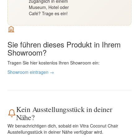
zugänglich in einem
Museum, Hotel oder
Café? Trage es ein!
Sie führen dieses Produkt in Ihrem
Showroom?
Tragen Sie hier kostenlos Ihren Showroom ein:
Showroom eintragen →
Kein Ausstellungsstück in deiner
Nähe?
Wir benachrichtigen dich, sobald ein Vitra Coconut Chair
Ausstellungsstück in deiner Nähe verfügbar wird.