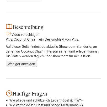
Beschreibung
Video vorschlagen
Vitra Coconut Chair – ein Designobjekt von Vitra.
Auf dieser Seite findest du aktuelle Showroom-Standorte, an
denen du Coconut Chair in Person sehen und erleben kannst.
Die Daten werden täglich über showroom.fm aktualisiert.
Weniger anzeigen
Häufige Fragen
Wie pflege und schütze ich Ledermöbel richtig?
+
Wie vermeide ich Rost und pflege Metallmöbel?
+