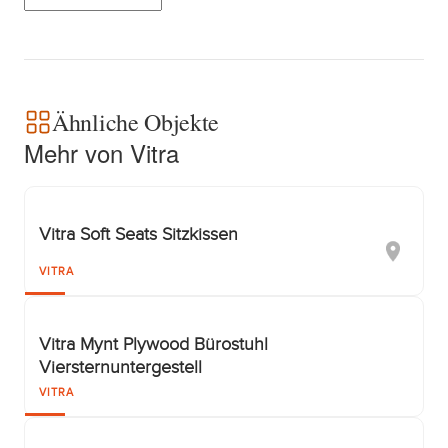
Ähnliche Objekte
Mehr von Vitra
Vitra Soft Seats Sitzkissen
VITRA
Vitra Mynt Plywood Bürostuhl
Viersternuntergestell
VITRA