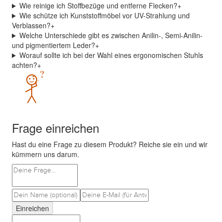
Wie reinige ich Stoffbezüge und entferne Flecken?
+
Wie schütze ich Kunststoffmöbel vor UV-Strahlung und
Verblassen?
+
Welche Unterschiede gibt es zwischen Anilin-, Semi-Anilin-
und pigmentiertem Leder?
+
Worauf sollte ich bei der Wahl eines ergonomischen Stuhls
achten?
+
?
Frage einreichen
Hast du eine Frage zu diesem Produkt? Reiche sie ein und wir
kümmern uns darum.
Einreichen