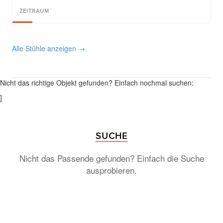
ZEITRAUM
Alle Stühle anzeigen →
Nicht das richtige Objekt gefunden? Einfach nochmal suchen:
]
SUCHE
Nicht das Passende gefunden? Einfach die Suche
ausprobieren.