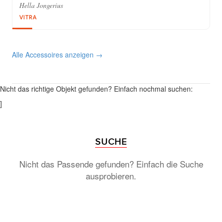
Hella Jongerius
VITRA
Alle Accessoires anzeigen →
Nicht das richtige Objekt gefunden? Einfach nochmal suchen:
]
SUCHE
Nicht das Passende gefunden? Einfach die Suche
ausprobieren.