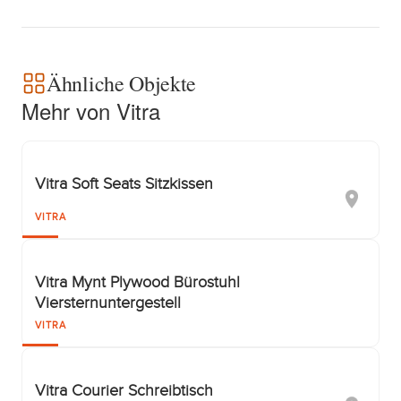
Ähnliche Objekte
Mehr von Vitra
Vitra Soft Seats Sitzkissen
VITRA
Vitra Mynt Plywood Bürostuhl
Viersternuntergestell
VITRA
Vitra Courier Schreibtisch