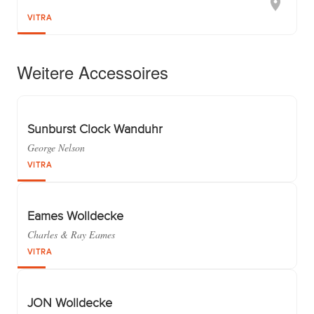
VITRA
Weitere Accessoires
Sunburst Clock Wanduhr
George Nelson
VITRA
Eames Wolldecke
Charles & Ray Eames
VITRA
JON Wolldecke