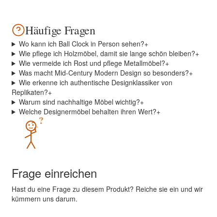
Häufige Fragen
Wo kann ich Ball Clock in Person sehen?
+
Wie pflege ich Holzmöbel, damit sie lange schön bleiben?
+
Wie vermeide ich Rost und pflege Metallmöbel?
+
Was macht Mid-Century Modern Design so besonders?
+
Wie erkenne ich authentische Designklassiker von
Replikaten?
+
Warum sind nachhaltige Möbel wichtig?
+
Welche Designermöbel behalten ihren Wert?
+
?
Frage einreichen
Hast du eine Frage zu diesem Produkt? Reiche sie ein und wir
kümmern uns darum.