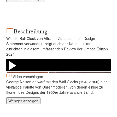
Beschreibung
Wie die Ball Clock von Vitra Ihr Zuhause in ein Design-
Statement verwandelt, zeigt euch der Kanal minimum
einrichten in diesem umfassenden Review der Limited Edition
2024.
Video vorschlagen
George Nelson entwarf mit den Wall Clocks (1948-1960) eine
vielfältige Palette von Uhrenmodellen, von denen einige zu
Ikonen des Designs der 1950er-Jahre avanciert sind.
Weniger anzeigen