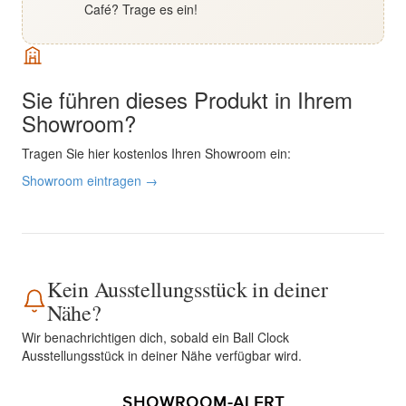
Café? Trage es ein!
Sie führen dieses Produkt in Ihrem
Showroom?
Tragen Sie hier kostenlos Ihren Showroom ein:
Showroom eintragen →
Kein Ausstellungsstück in deiner
Nähe?
Wir benachrichtigen dich, sobald ein Ball Clock
Ausstellungsstück in deiner Nähe verfügbar wird.
SHOWROOM-ALERT