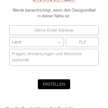
Werde benachrichtigt, wenn dein Designmöbel
in deiner Nähe ist.