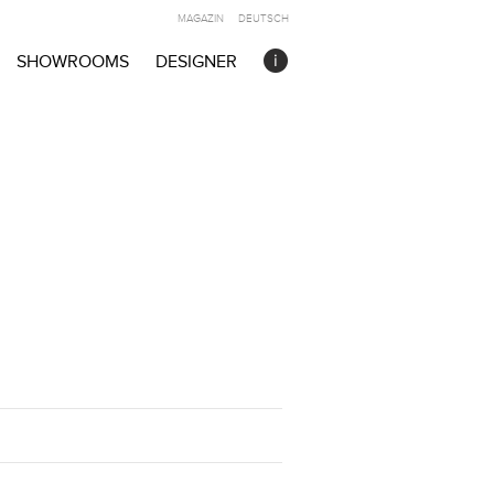
MAGAZIN
DEUTSCH
SHOWROOMS
DESIGNER