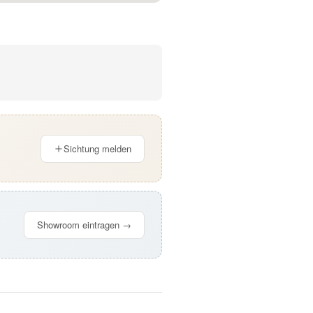
Sichtung melden
Showroom eintragen →