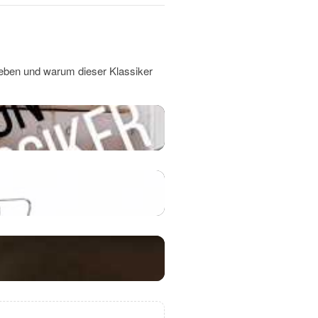
eben und warum dieser Klassiker