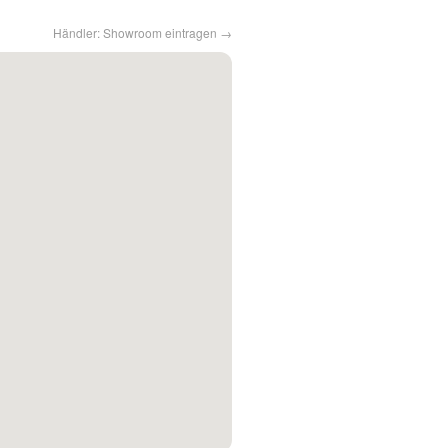
Händler: Showroom eintragen →