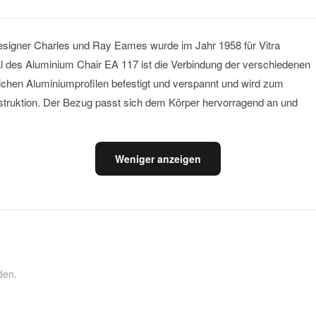
signer Charles und Ray Eames wurde im Jahr 1958 für Vitra
 des Aluminium Chair EA 117 ist die Verbindung der verschiedenen
lichen Aluminiumprofilen befestigt und verspannt und wird zum
struktion. Der Bezug passt sich dem Körper hervorragend an und
Weniger anzeigen
den.