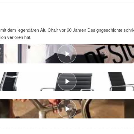
mit dem legendären Alu Chair vor 60 Jahren Designgeschichte schri
ion verloren hat.