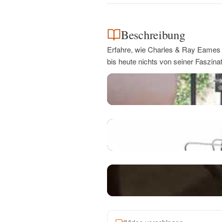
Beschreibung
Erfahre, wie Charles & Ray Eames 
bis heute nichts von seiner Faszinat