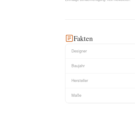
Fakten
Designer
Baujahr
Hersteller
Maße