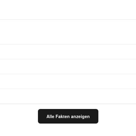
Alle Fakten anzeigen