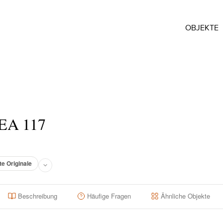
OBJEKTE
 EA 117
te Originale
Beschreibung
Häufige Fragen
Ähnliche Objekte